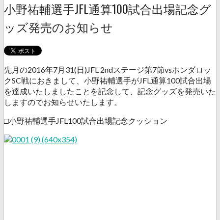
小野祐輔選手JFL通算100試合出場記念グ
ッズ発売のお知らせ
先月の2016年7月31(日)JFL 2ndステージ第7節vsホンダロッ
クSC戦におきまして、小野祐輔選手がJFL通算100試合出場
を達成いたしましたことを記念して、記念グッズを発売いた
しますのでお知らせいたします。
□小野祐輔選手JFL100試合出場記念クッション