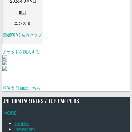
2026年8月9日
19:00
ニンスタ
愛媛FC VS 奈良クラブ
チケットを購入する
順位表 詳細はこちら
UNIFORM PARTNERS / TOP PARTNERS
MORE
Twitter
Instagram