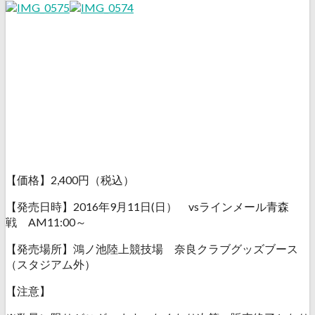
【価格】2,400円（税込）
【発売日時】2016年9月11日(日） vsラインメール青森
戦 AM11:00～
【発売場所】鴻ノ池陸上競技場 奈良クラブグッズブース
（スタジアム外）
【注意】