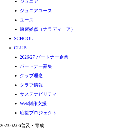
ジュニア
応援プロジェクト
ジュニアユース
ユース
練習拠点（ナラディーア）
SCHOOL
CLUB
2026/27 パートナー企業
パートナー募集
クラブ理念
クラブ情報
サステナビリティ
Web制作支援
応援プロジェクト
2023.02.06
普及・育成