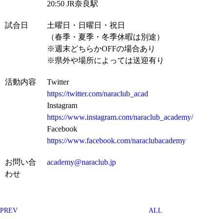
20:50 JR奈良駅
試合日
土曜日・日曜日・祝日
（春季・夏季・冬季休暇は別途）
※週末どちらかOFFの場合あり
※県外や場所によっては送迎有り
活動内容
Twitter
https://twitter.com/naraclub_acad
Instagram
https://www.instagram.com/naraclub_academy/
Facebook
https://www.facebook.com/naraclubacademy
お問い合
academy@naraclub.jp
わせ
PREV
ALL