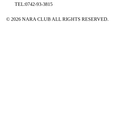
TEL:0742-93-3815
© 2026 NARA CLUB ALL RIGHTS RESERVED.