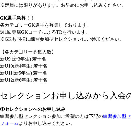
※定員には限りがあります。お早めにお申し込みください。
GK選手急募！！
各カテゴリーGK選手を募集しております。
週1回専属GKコーチによるTRを行います。
※GKも同様に練習参加型セレクションにご参加ください。
【各カテゴリー募集人数】
新U9 (新3年生) 若干名
新U10(新4年生) 若干名
新U11(新5年生) 若干名
新U12(新6年生) 若干名
セレクションお申し込みから入会
①セレクションへのお申し込み
練習参加型セレクション参加ご希望の方は下記の
練習参加型セ
フォーム
よりお申し込みください。