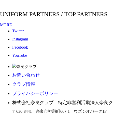
UNIFORM PARTNERS / TOP PARTNERS
MORE
Twitter
Instagram
Facebook
YouTube
お問い合わせ
クラブ情報
プライバシーポリシー
株式会社奈良クラブ 特定非営利活動法人奈良ク
〒630-8441 奈良市神殿町667-1
ウズシオパーク1F