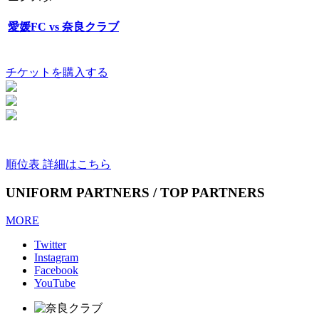
愛媛FC vs 奈良クラブ
チケットを購入する
順位表 詳細はこちら
UNIFORM PARTNERS / TOP PARTNERS
MORE
Twitter
Instagram
Facebook
YouTube