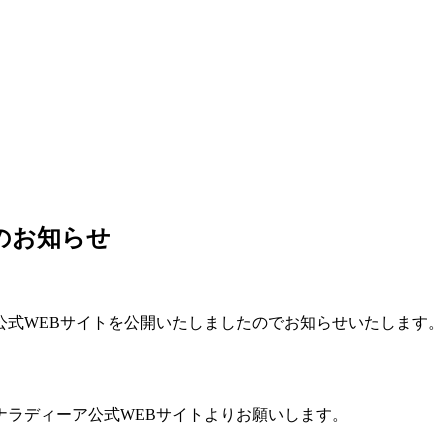
のお知らせ
公式WEBサイトを公開いたしましたのでお知らせいたします。
ナラディーア公式WEBサイトよりお願いします。