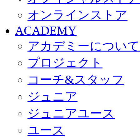
オンラインストア
ACADEMY
アカデミーについて
プロジェクト
コーチ&スタッフ
ジュニア
ジュニアユース
ユース