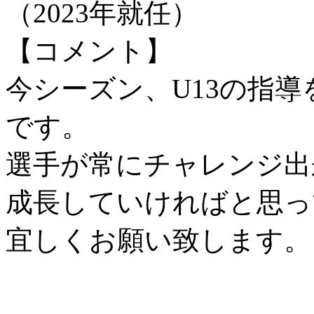
（2023年就任）
【コメント】
今シーズン、U13の指
です。
選手が常にチャレンジ出
成長していければと思っ
宜しくお願い致します。