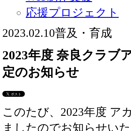
応援プロジェクト
2023.02.10
普及・育成
2023年度 奈良クラ
定のお知らせ
このたび、2023年度 
ましたのでお知らせいた