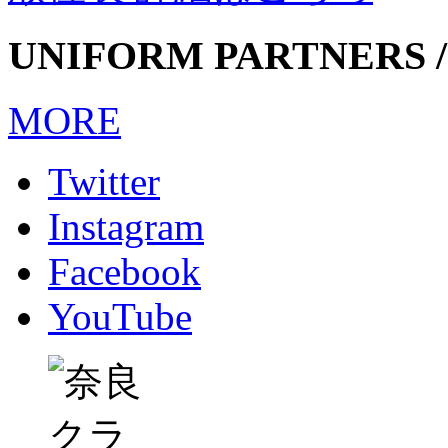
UNIFORM PARTNERS /
MORE
Twitter
Instagram
Facebook
YouTube