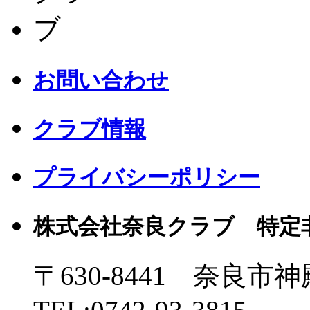
お問い合わせ
クラブ情報
プライバシーポリシー
株式会社奈良クラブ 特定
〒630-8441 奈良市神