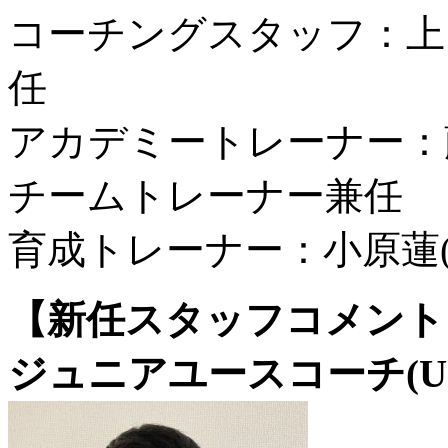
コーチングスタッフ：上
任
アカデミートレーナー：
チームトレーナー兼任
育成トレーナー：小原蓮
【新任スタッフコメント
ジュニアユースコーチ(U