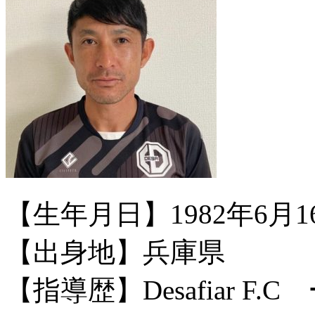
【生年月日】1982年6月1
【出身地】兵庫県
【指導歴】Desafiar F