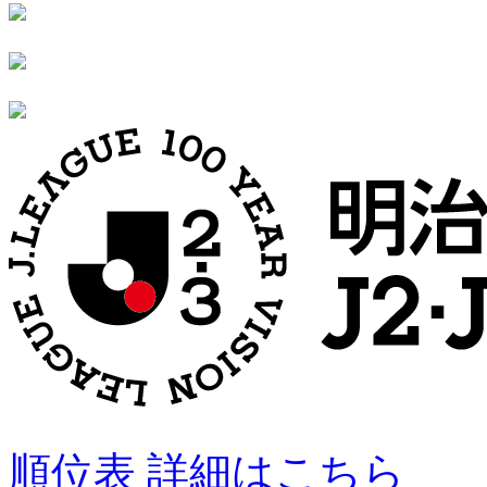
順位表 詳細はこちら