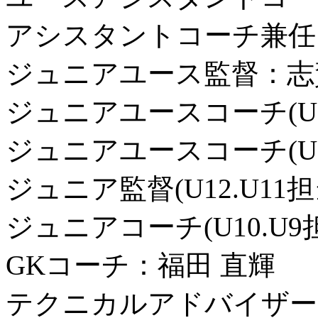
アシスタントコーチ兼任
ジュニアユース監督：志
ジュニアユースコーチ(U-
ジュニアユースコーチ(U-1
ジュニア監督(U12.U11
ジュニアコーチ(U10.U9
GKコーチ：福田 直輝
テクニカルアドバイザー