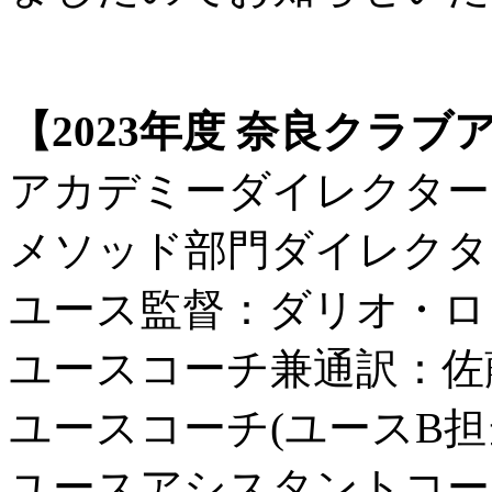
【2023年度 奈良クラ
アカデミーダイレクター
メソッド部門ダイレクタ
ユース監督：ダリオ・ロ
ユースコーチ兼通訳：佐
ユースコーチ(ユースB担
ユースアシスタントコー