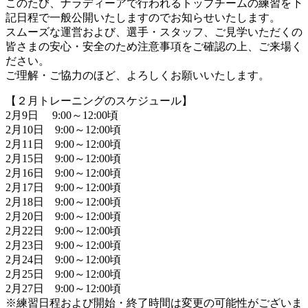
このたび、ナラディーアで行われるトップチームの練習を下
記日程で一般公開いたしますのでお知らせいたします。
スムーズな運営および、選手・スタッフ、ご見学いただくの
皆さまの安心・安全のため注意事項をご確認の上、ご来場く
ださい。
ご理解・ご協力のほど、よろしくお願いいたします。
【２月トレーニングのスケジュール】
2月9日 9:00～12:00頃
2月10日 9:00～12:00頃
2月11日 9:00～12:00頃
2月15日 9:00～12:00頃
2月16日 9:00～12:00頃
2月17日 9:00～12:00頃
2月18日 9:00～12:00頃
2月20日 9:00～12:00頃
2月22日 9:00～12:00頃
2月23日 9:00～12:00頃
2月24日 9:00～12:00頃
2月25日 9:00～12:00頃
2月27日 9:00～12:00頃
※練習日程および開始・終了時間は変更の可能性がございま