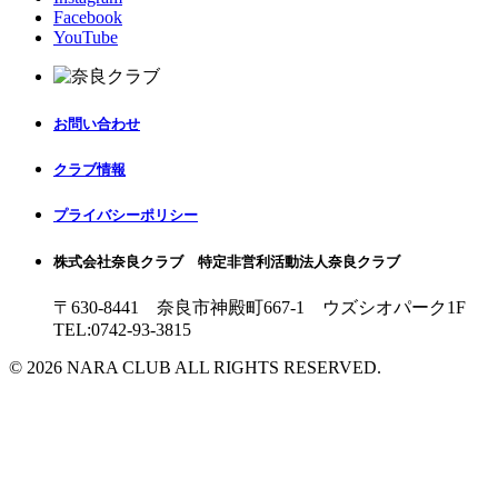
Facebook
YouTube
お問い合わせ
クラブ情報
プライバシーポリシー
株式会社奈良クラブ 特定非営利活動法人奈良クラブ
〒630-8441 奈良市神殿町667-1
ウズシオパーク1F
TEL:0742-93-3815
© 2026 NARA CLUB ALL RIGHTS RESERVED.