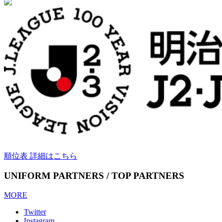
順位表 詳細はこちら
UNIFORM PARTNERS / TOP PARTNERS
MORE
Twitter
Instagram