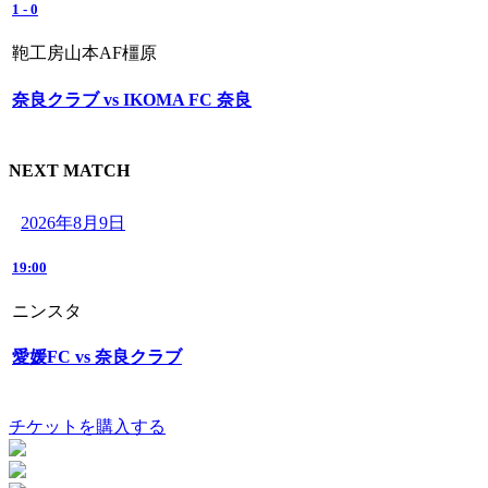
1
-
0
鞄工房山本AF橿原
奈良クラブ vs IKOMA FC 奈良
NEXT MATCH
2026年8月9日
19:00
ニンスタ
愛媛FC vs 奈良クラブ
チケットを購入する