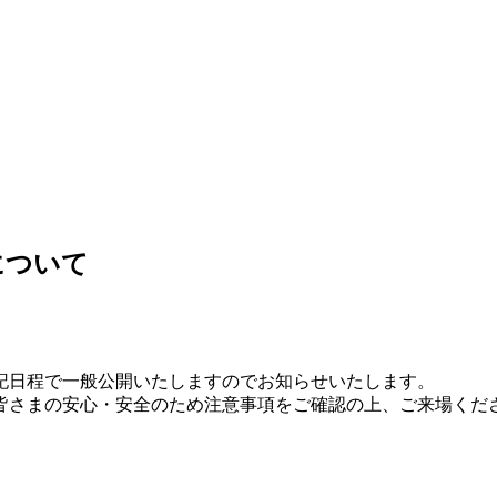
について
記日程で一般公開いたしますのでお知らせいたします。
皆さまの安心・安全のため注意事項をご確認の上、ご来場くだ