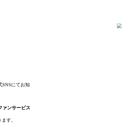
SNSにてお知
ファンサービス
きます。