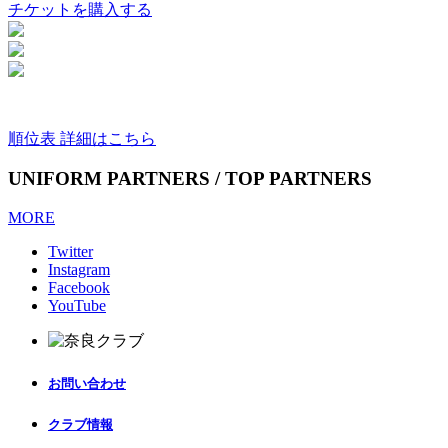
チケットを購入する
順位表 詳細はこちら
UNIFORM PARTNERS / TOP PARTNERS
MORE
Twitter
Instagram
Facebook
YouTube
お問い合わせ
クラブ情報