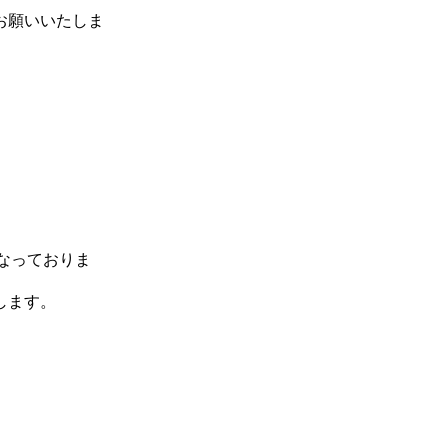
お願いいたしま
なっておりま
します。