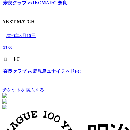
奈良クラブ vs IKOMA FC 奈良
NEXT MATCH
2026年8月16日
18:00
ロートF
奈良クラブ vs 鹿児島ユナイテッドFC
チケットを購入する