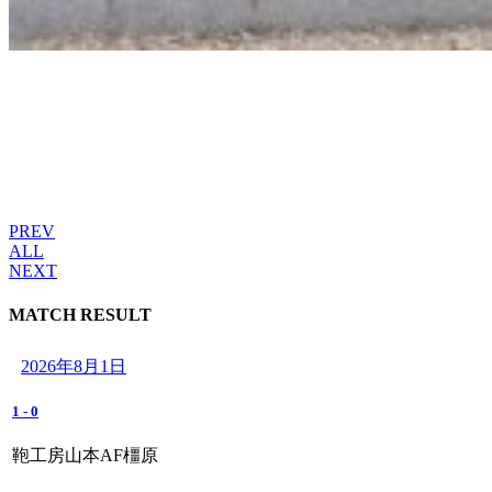
PREV
ALL
NEXT
MATCH RESULT
2026年8月1日
1
-
0
鞄工房山本AF橿原