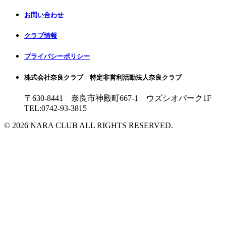
お問い合わせ
クラブ情報
プライバシーポリシー
株式会社奈良クラブ 特定非営利活動法人奈良クラブ
〒630-8441 奈良市神殿町667-1
ウズシオパーク1F
TEL:0742-93-3815
© 2026 NARA CLUB ALL RIGHTS RESERVED.