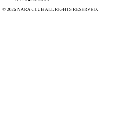
© 2026 NARA CLUB ALL RIGHTS RESERVED.