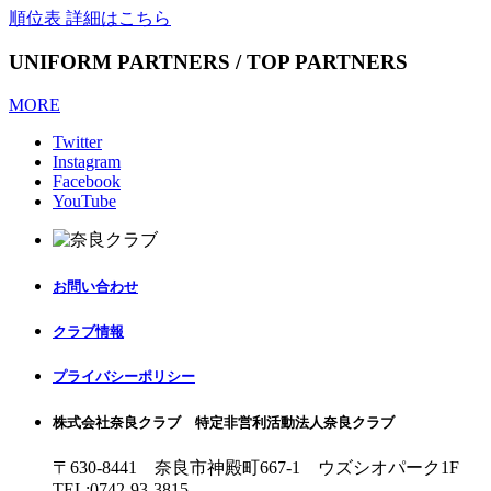
順位表 詳細はこちら
UNIFORM PARTNERS / TOP PARTNERS
MORE
Twitter
Instagram
Facebook
YouTube
お問い合わせ
クラブ情報
プライバシーポリシー
株式会社奈良クラブ 特定非営利活動法人奈良クラブ
〒630-8441 奈良市神殿町667-1
ウズシオパーク1F
TEL:0742-93-3815