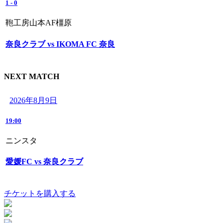
1
-
0
鞄工房山本AF橿原
奈良クラブ vs IKOMA FC 奈良
NEXT MATCH
2026年8月9日
19:00
ニンスタ
愛媛FC vs 奈良クラブ
チケットを購入する