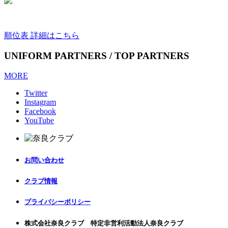
順位表 詳細はこちら
UNIFORM PARTNERS / TOP PARTNERS
MORE
Twitter
Instagram
Facebook
YouTube
お問い合わせ
クラブ情報
プライバシーポリシー
株式会社奈良クラブ 特定非営利活動法人奈良クラブ