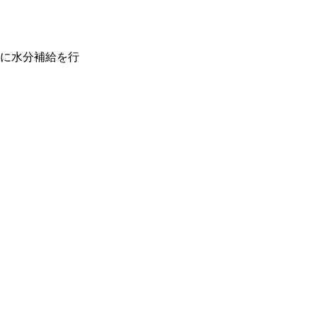
に水分補給を行