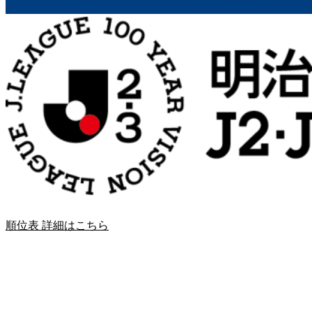
順位表 詳細はこちら