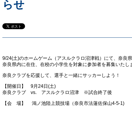
らせ
9/24(土)のホームゲーム（アスルクラロ沼津戦）にて、奈
奈良県内に在住、在校の小学生を対象に参加者を募集いたし
奈良クラブを応援して、選手と一緒にサッカーしよう！
【開催日】 9月24日(土)
奈良クラブ vs. アスルクラロ沼津 ※試合終了後
【会 場】 鴻ノ池陸上競技場（奈良市法蓮佐保山4-5-1)