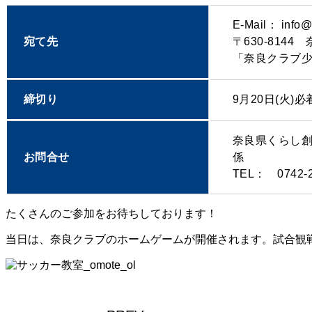
E-Mail： inf
宛て先
〒630-814
「奈良クラブ
締切り
9月20日(火)
奈良県くらし
お問合せ
係
TEL： 0742-
たくさんのご参加をお待ちしております！
当日は、奈良クラブのホームゲームが開催されます。試合観