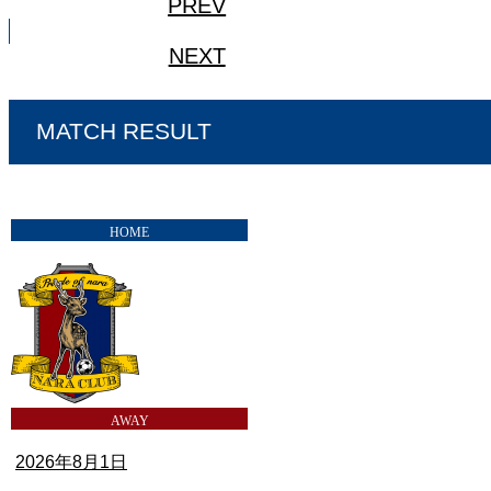
PREV
NEXT
MATCH RESULT
2026年8月1日