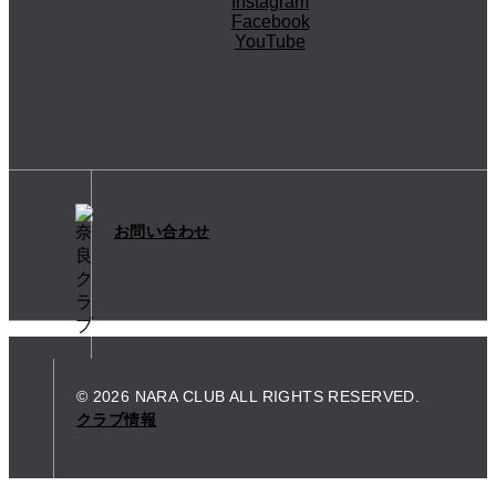
Instagram
Facebook
YouTube
お問い合わせ
© 2026 NARA CLUB ALL RIGHTS RESERVED.
クラブ情報