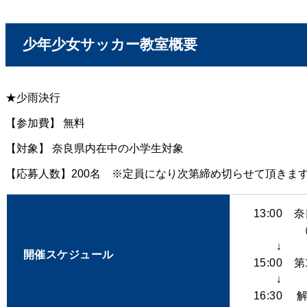
少年少女サッカー教室概要
★少雨決行
【参加費】 無料
【対象】 奈良県内在中の小学生対象
【応募人数】200名 ※定員になり次第締め切らせて頂きま
13:00
（奈良ク
↓
開催スケジュール
15:00
↓
16:30