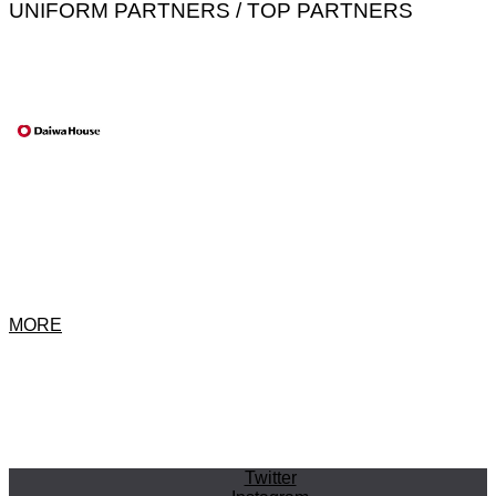
UNIFORM PARTNERS / TOP PARTNERS
MORE
Twitter