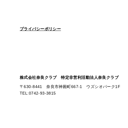
プライバシーポリシー
株式会社奈良クラブ 特定非営利活動法人奈良クラブ
〒630-8441 奈良市神殿町667-1
ウズシオパーク1F
TEL:0742-93-3815