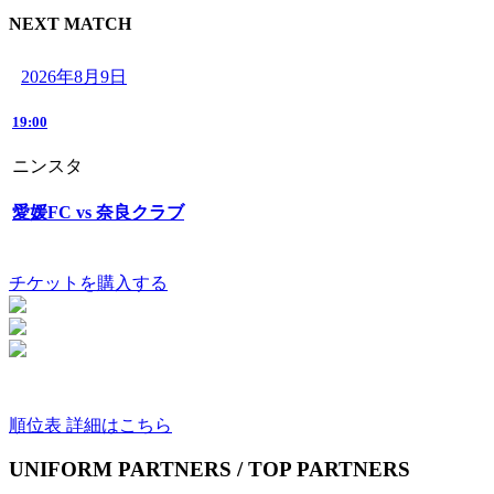
NEXT MATCH
2026年8月9日
19:00
ニンスタ
愛媛FC vs 奈良クラブ
チケットを購入する
順位表 詳細はこちら
UNIFORM PARTNERS / TOP PARTNERS