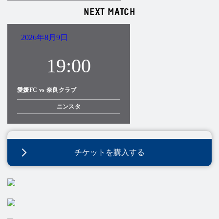
NEXT MATCH
2026年8月9日
19:00
愛媛FC vs 奈良クラブ
ニンスタ
チケットを購入する