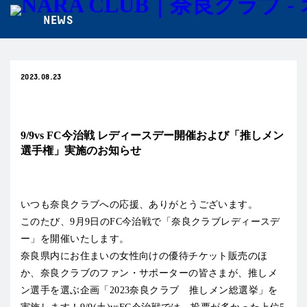
NEWS
2023.08.23
試合情報
9/9vs FC今治戦 レディースデー開催および「推しメン
選手権」実施のお知らせ
いつも奈良クラブへの応援、ありがとうございます。
このたび、9月9日のFC今治戦で「奈良クラブレディースデ
ー」を開催いたします。
奈良県内にお住まいの女性向けの優待チケット販売のほ
か、
奈良クラブのファン・サポーターの皆さま
が、推しメ
ン選手を選ぶ企画「2023奈良クラブ 推しメン総選挙」を