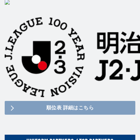
順位表 詳細はこちら