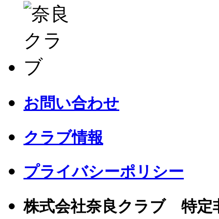
お問い合わせ
クラブ情報
プライバシーポリシー
株式会社奈良クラブ 特定