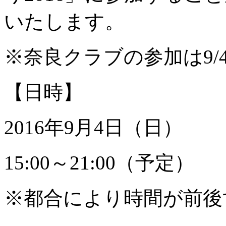
いたします。
※奈良クラブの参加は9/
【日時】
2016年9月4日（日）
15:00～21:00（予定）
※都合により時間が前後