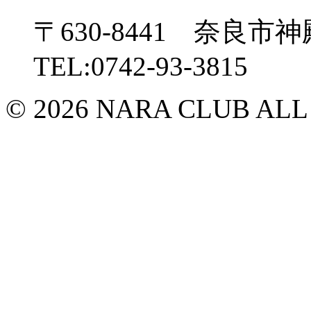
〒630-8441 奈良市神
TEL:0742-93-3815
© 2026 NARA CLUB ALL