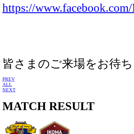
https://www.facebook.com/
皆さまのご来場をお待ち
PREV
ALL
NEXT
MATCH RESULT