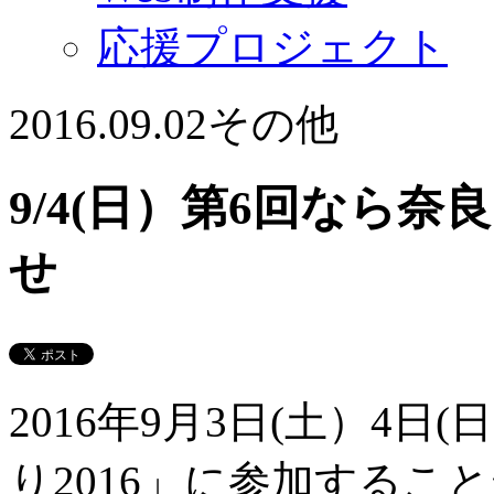
応援プロジェクト
2016.09.02
その他
9/4(日）第6回なら奈
せ
2016年9月3日(土）4
り2016」に参加する