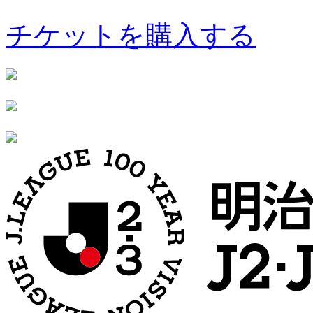
チケットを購入する