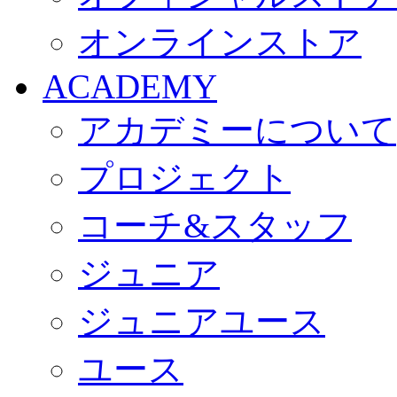
オンラインストア
ACADEMY
アカデミーについて
プロジェクト
コーチ&スタッフ
ジュニア
ジュニアユース
ユース