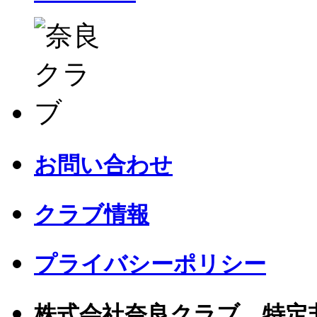
お問い合わせ
クラブ情報
プライバシーポリシー
株式会社奈良クラブ 特定