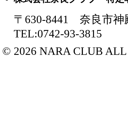
〒630-8441 奈良市神
TEL:0742-93-3815
© 2026 NARA CLUB ALL