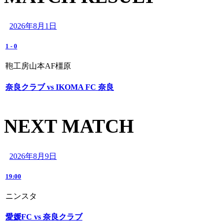
2026年8月1日
1
-
0
鞄工房山本AF橿原
奈良クラブ vs IKOMA FC 奈良
NEXT MATCH
2026年8月9日
19:00
ニンスタ
愛媛FC vs 奈良クラブ