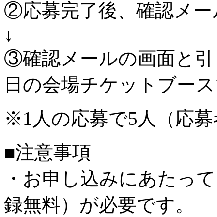
②応募完了後、確認メー
↓
③確認メールの画面と引
日の会場チケットブース
※1人の応募で5人（応
■注意事項
・お申し込みにあたって
録無料）が必要です。