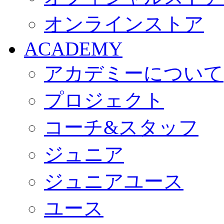
オンラインストア
ACADEMY
アカデミーについて
プロジェクト
コーチ&スタッフ
ジュニア
ジュニアユース
ユース