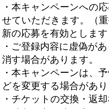
・本キャンペーンへの応
せていただきます。（重
新の応募を有効とします
・ご登録内容に虚偽があ
消す場合があります。
・本キャンペーンは、予
どを変更する場合があり
・チケットの交換・返却