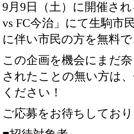
9月9日（土）に開催さ
vs FC今治」にて生駒
に伴い市民の方を無料で
この企画を機会にまだ奈
されたことの無い方は、
ください！
ご応募をお待ちしており