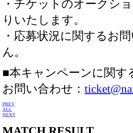
・チケットのオークショ
りいたします。
・応募状況に関するお問
ん。
■本キャンペーンに関す
お問い合わせ：
ticket@na
PREV
ALL
NEXT
MATCH RESULT