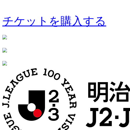
チケットを購入する