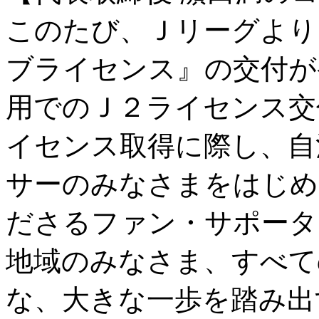
このたび、Ｊリーグより
ブライセンス』の交付が
用でのＪ２ライセンス交
イセンス取得に際し、自
サーのみなさまをはじめ
ださるファン・サポータ
地域のみなさま、すべて
な、大きな一歩を踏み出