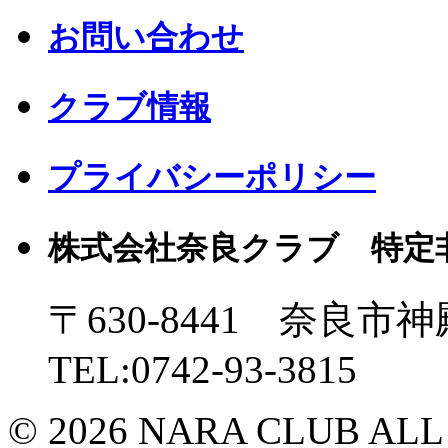
お問い合わせ
クラブ情報
プライバシーポリシー
株式会社奈良クラブ 特定
〒630-8441 奈良市神
TEL:0742-93-3815
© 2026 NARA CLUB ALL