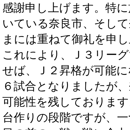
感謝申し上げます。特に
いている奈良市、そして
まには重ねて御礼を申し
これにより、Ｊ３リーグ
せば、Ｊ２昇格が可能に
６試合となりましたが、
可能性を残しております
台作りの段階ですが、一