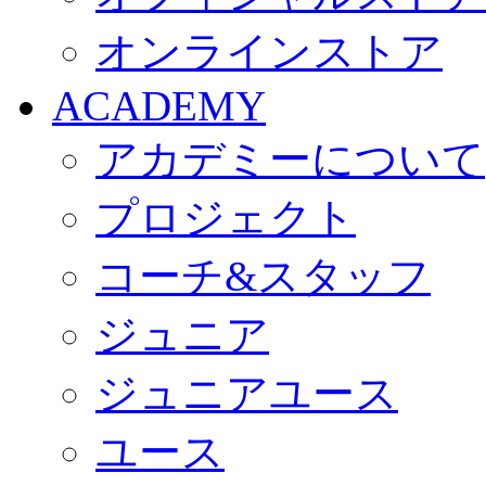
オンラインストア
ACADEMY
アカデミーについて
プロジェクト
コーチ&スタッフ
ジュニア
ジュニアユース
ユース