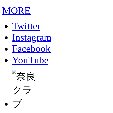
MORE
Twitter
Instagram
Facebook
YouTube