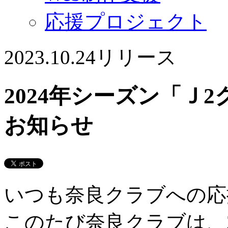
応援プロジェクト
2023.10.24
リリース
2024年シーズン「Ｊ
お知らせ
いつも奈良クラブへの応
このたび奈良クラブは、2