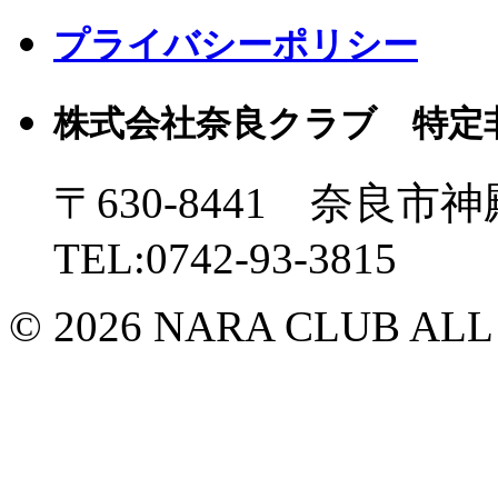
プライバシーポリシー
株式会社奈良クラブ 特定
〒630-8441 奈良市神
TEL:0742-93-3815
© 2026 NARA CLUB ALL