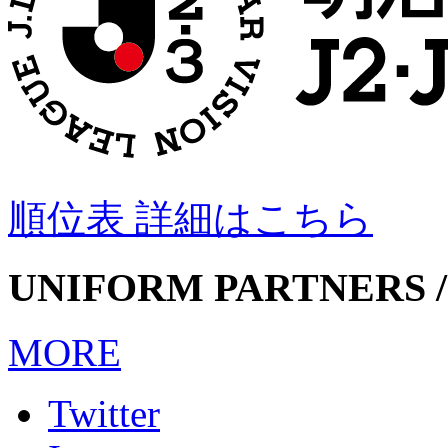
順位表 詳細はこちら
UNIFORM PARTNERS /
MORE
Twitter