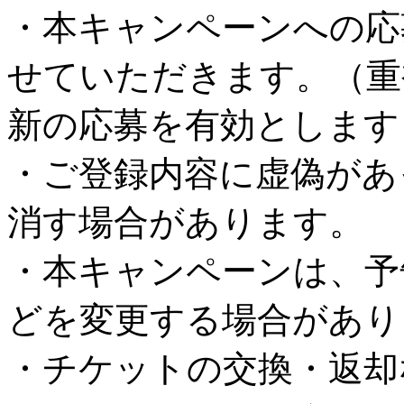
・本キャンペーンへの応
せていただきます。（重
新の応募を有効とします
・ご登録内容に虚偽があ
消す場合があります。
・本キャンペーンは、予
どを変更する場合があり
・チケットの交換・返却