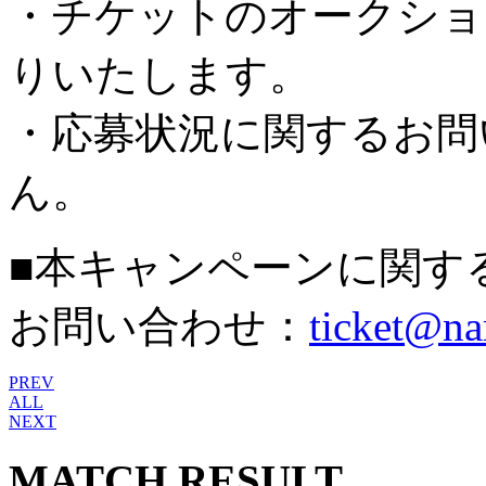
・チケットのオークショ
りいたします。
・応募状況に関するお問
ん。
■本キャンペーンに関す
お問い合わせ：
ticket@na
PREV
ALL
NEXT
MATCH RESULT