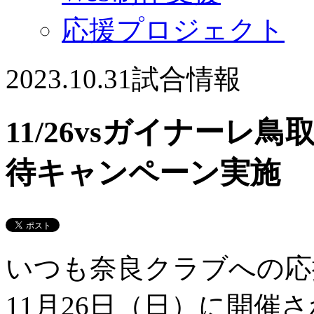
応援プロジェクト
2023.10.31
試合情報
11/26vsガイナー
待キャンペーン実施
いつも奈良クラブへの応
11月26日（日）に開催