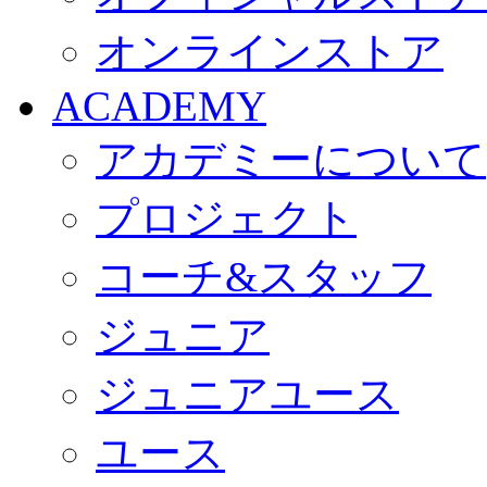
オンラインストア
ACADEMY
アカデミーについて
プロジェクト
コーチ&スタッフ
ジュニア
ジュニアユース
ユース