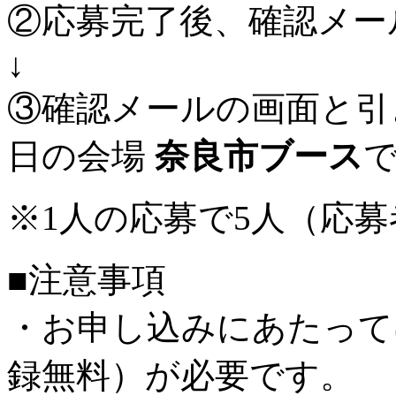
②応募完了後、確認メー
↓
③確認メールの画面と引
日の会場
奈良市ブース
※1人の応募で5人（応
■注意事項
・お申し込みにあたって
録無料）が必要です。