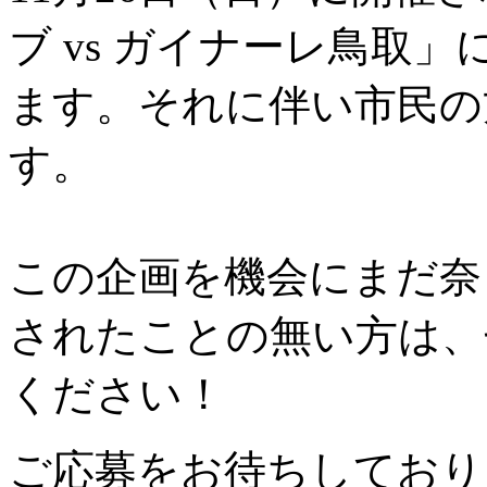
ブ vs ガイナーレ鳥取
ます。それに伴い市民の
す。
この企画を機会にまだ奈
されたことの無い方は、
ください！
ご応募をお待ちしており