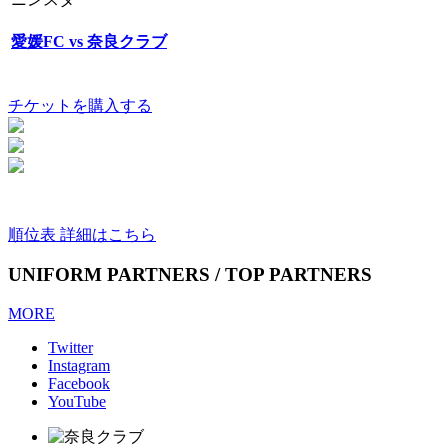
愛媛FC vs 奈良クラブ
チケットを購入する
順位表 詳細はこちら
UNIFORM PARTNERS / TOP PARTNERS
MORE
Twitter
Instagram
Facebook
YouTube