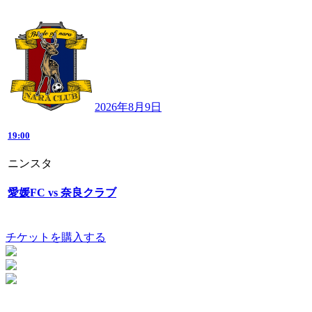
2026年8月9日
19:00
ニンスタ
愛媛FC vs 奈良クラブ
チケットを購入する