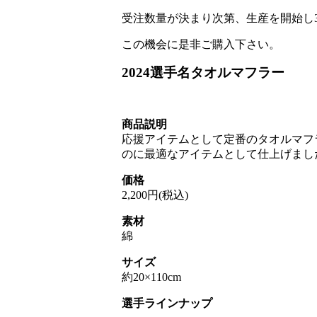
受注数量が決まり次第、生産を開始し
この機会に是非ご購入下さい。
2024選手名タオルマフラー
商品説明
応援アイテムとして定番のタオルマフ
のに最適なアイテムとして仕上げまし
価格
2,200円(税込)
素材
綿
サイズ
約20×110cm
選手ラインナップ