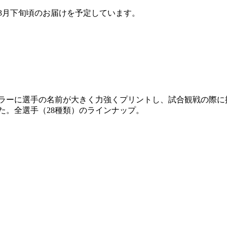
3月下旬頃のお届けを予定しています。
ラーに選手の名前が大きく力強くプリントし、試合観戦の際に
た。全選手（28種類）のラインナップ。