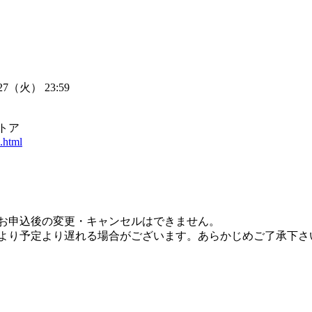
27（火） 23:59
トア
.html
お申込後の変更・キャンセルはできません。
より予定より遅れる場合がございます。あらかじめご了承下さ