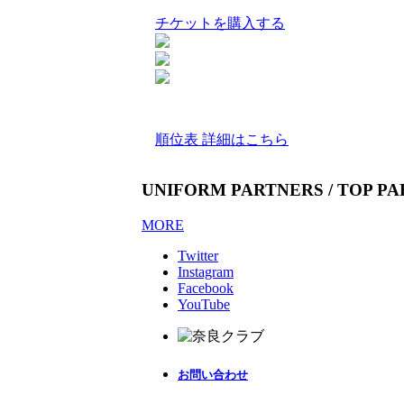
チケットを購入する
順位表 詳細はこちら
UNIFORM PARTNERS / TOP P
MORE
Twitter
Instagram
Facebook
YouTube
お問い合わせ