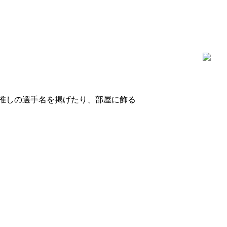
推しの選手名を掲げたり、部屋に飾る