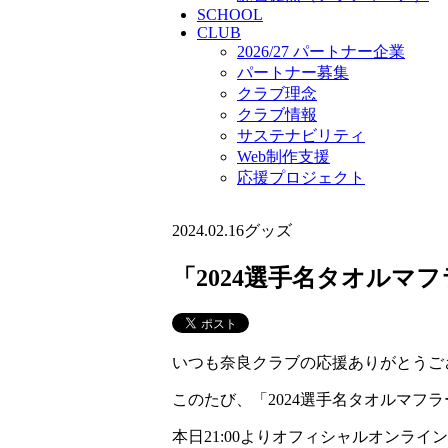
SCHOOL
CLUB
2026/27 パートナー企業
パートナー募集
クラブ理念
クラブ情報
サステナビリティ
Web制作支援
応援プロジェクト
2024.02.16
グッズ
「2024選手名タオルマ
いつも奈良クラブの応援ありがとうご
このたび、「2024選手名タオルマフ
本日21:00よりオフィシャルオンライン