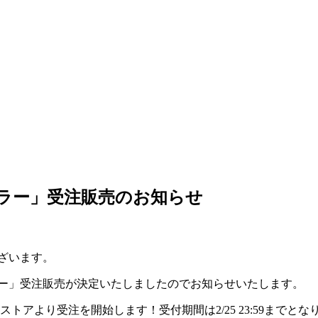
フラー」受注販売のお知らせ
ざいます。
ラー」受注販売が決定いたしましたのでお知らせいたします。
ストアより受注を開始します！受付期間は2/25 23:59までとな