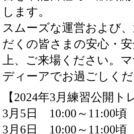
します。
スムーズな運営および、
だくの皆さまの安心・安
上、ご来場ください。マ
ディーアでお過ごしくだ
【2024年3月練習公開
3月5日 10:00
～11:00頃
3月6日 10:00
～11:00頃