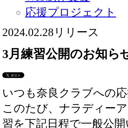
応援プロジェクト
2024.02.28
リリース
3月練習公開のお知ら
いつも奈良クラブへの応
このたび、ナラディーア
習を下記日程で一般公開