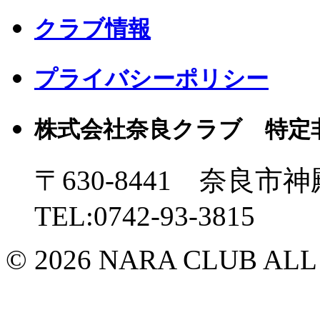
クラブ情報
プライバシーポリシー
株式会社奈良クラブ 特定
〒630-8441 奈良市神
TEL:0742-93-3815
© 2026 NARA CLUB ALL