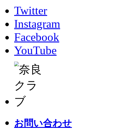
Twitter
Instagram
Facebook
YouTube
お問い合わせ