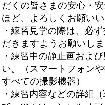
だくの皆さまの安心・安
ほど、よろしくお願いい
・練習見学の際は、必ず
だきますようお願いしま
・練習中の静止画および
い。（スマートフォンや
すべての撮影機器）
・練習内容などの詳細（