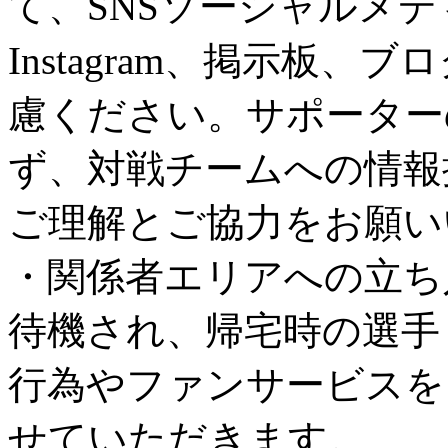
て、SNSソーシャルメディア（
Instagram、掲示板
慮ください。サポーター
ず、対戦チームへの情報
ご理解とご協力をお願い
・関係者エリアへの立ち
待機され、帰宅時の選手
行為やファンサービスを
せていただきます。