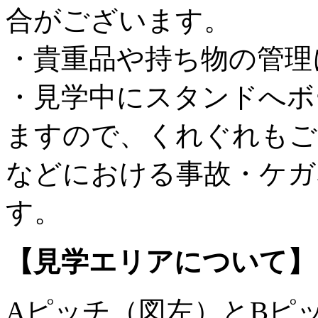
合がございます。
・貴重品や持ち物の管理
・見学中にスタンドへボ
ますので、くれぐれもご
などにおける事故・ケガ
す。
【見学エリアについて】
Aピッチ（図左）とBピ