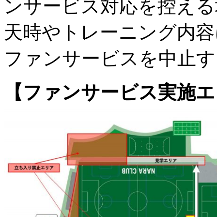
ンサービス対応を控える
天時やトレーニング内容
ファンサービスを中止す
【ファンサービス実施エ