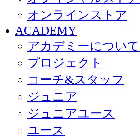
オンラインストア
ACADEMY
アカデミーについて
プロジェクト
コーチ&スタッフ
ジュニア
ジュニアユース
ユース