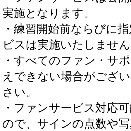
実施となります。
・練習開始前ならびに指
ビスは実施いたしません
・すべてのファン・サポ
えできない場合がござい
さい。
・ファンサービス対応可
ので、サインの点数や写