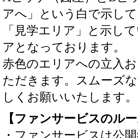
アへ」という白で示して
「見学エリア」と示して
アとなっております。
赤色のエリアへの立入お
ただきます。スムーズな
しくお願いいたします。
【ファンサービスのルー
・ファンサービスは公開