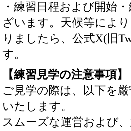
・練習日程および開始・
ざいます。天候等により
りましたら、公式X(旧Tw
す。
【練習見学の注意事項】
ご見学の際は、以下を厳
いたします。
スムーズな運営および、