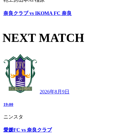
奈良クラブ vs IKOMA FC 奈良
NEXT MATCH
2026年8月9日
19:00
ニンスタ
愛媛FC vs 奈良クラブ