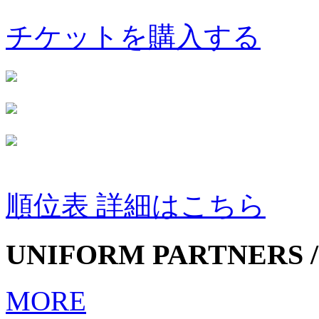
チケットを購入する
順位表 詳細はこちら
UNIFORM PARTNERS /
MORE