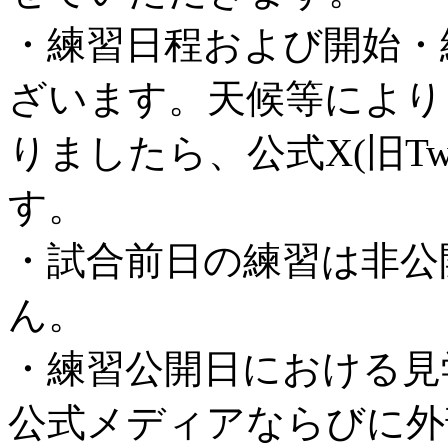
・練習日程および開始・
ざいます。天候等により
りましたら、公式X(旧Tw
す。
・試合前日の練習は非公
ん。
・練習公開日における見
公式メディアならびに外