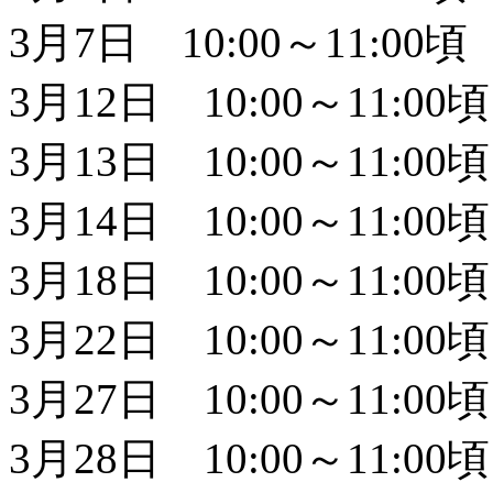
3月7日 10:00～11:00頃
3月12日 10:00～11:00頃
3月13日 10:00～11:00頃
3月14日 10:00～11:00頃
3月18日 10:00～11:00頃
3月22日 10:00～11:00頃
3月27日 10:00～11:00頃
3月28日 10:00～11:00頃