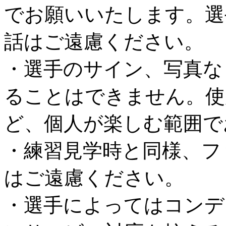
でお願いいたします。選
話はご遠慮ください。
・選手のサイン、写真な
ることはできません。使
ど、個人が楽しむ範囲で
・練習見学時と同様、フ
はご遠慮ください。
・選手によってはコンデ