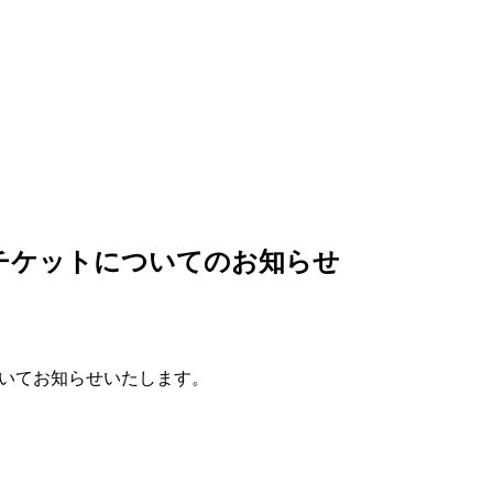
 チケットについてのお知らせ
ついてお知らせいたします。