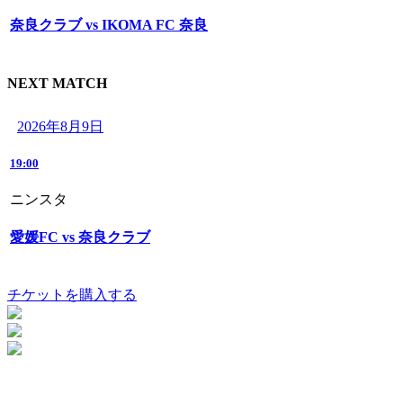
奈良クラブ vs IKOMA FC 奈良
NEXT MATCH
2026年8月9日
19:00
ニンスタ
愛媛FC vs 奈良クラブ
チケットを購入する