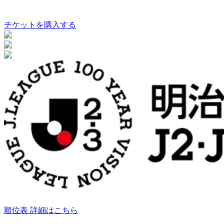
チケットを購入する
順位表 詳細はこちら