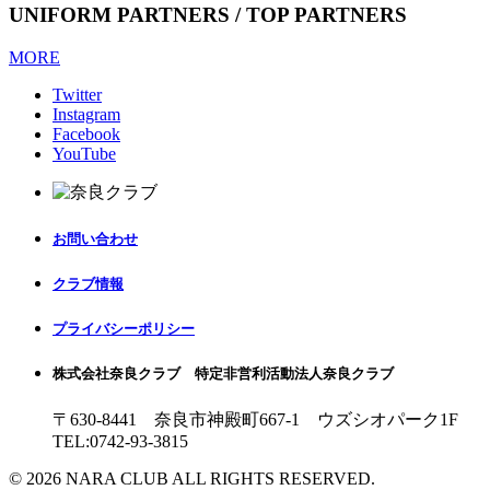
UNIFORM PARTNERS / TOP PARTNERS
MORE
Twitter
Instagram
Facebook
YouTube
お問い合わせ
クラブ情報
プライバシーポリシー
株式会社奈良クラブ 特定非営利活動法人奈良クラブ
〒630-8441 奈良市神殿町667-1
ウズシオパーク1F
TEL:0742-93-3815
© 2026 NARA CLUB ALL RIGHTS RESERVED.