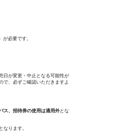
料）が必要です。
。
売日が変更・中止となる可能性が
ので、必ずご確認いただきますよ
パス、招待券の使用は適用外
とな
となります。