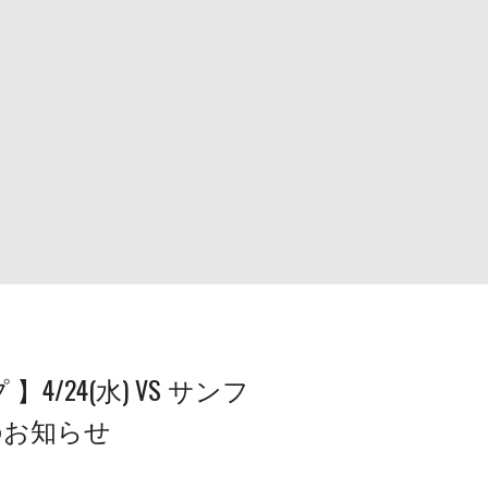
/24(水) VS サンフ
のお知らせ