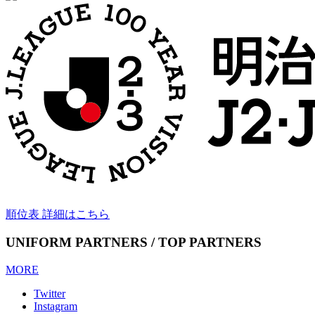
順位表 詳細はこちら
UNIFORM PARTNERS / TOP PARTNERS
MORE
Twitter
Instagram