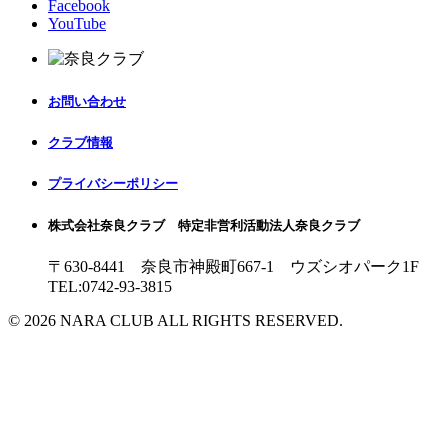
Facebook
YouTube
お問い合わせ
クラブ情報
プライバシーポリシー
株式会社奈良クラブ 特定非営利活動法人奈良クラブ
〒630-8441 奈良市神殿町667-1
ウズシオパーク1F
TEL:0742-93-3815
© 2026 NARA CLUB ALL RIGHTS RESERVED.