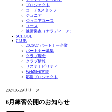
プロジェクト
コーチ&スタッフ
ジュニア
ジュニアユース
ユース
練習拠点（ナラディーア）
SCHOOL
CLUB
2026/27 パートナー企業
パートナー募集
クラブ理念
クラブ情報
サステナビリティ
Web制作支援
応援プロジェクト
2024.05.29
リリース
6月練習公開のお知らせ