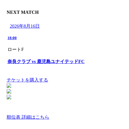
NEXT MATCH
2026年8月16日
18:00
ロートF
奈良クラブ vs 鹿児島ユナイテッドFC
チケットを購入する
順位表 詳細はこちら