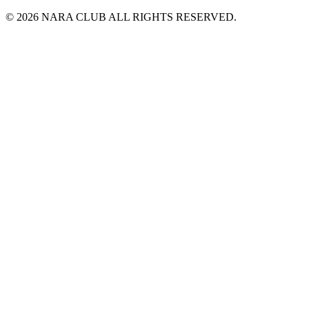
© 2026 NARA CLUB ALL RIGHTS RESERVED.