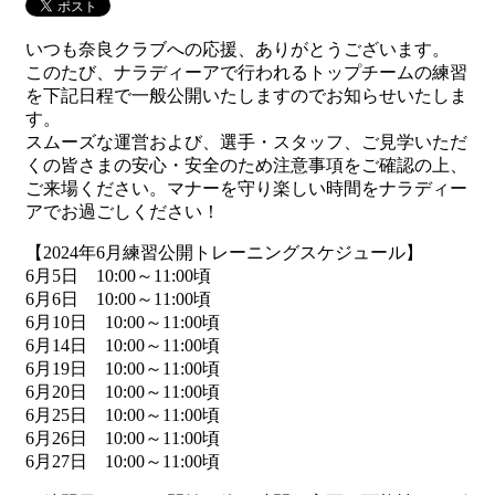
いつも奈良クラブへの応援、ありがとうございます。
このたび、ナラディーアで行われるトップチームの練習
を下記日程で一般公開いたしますのでお知らせいたしま
す。
スムーズな運営および、選手・スタッフ、ご見学いただ
くの皆さまの安心・安全のため注意事項をご確認の上、
ご来場ください。マナーを守り楽しい時間をナラディー
アでお過ごしください！
【2024年6月練習公開トレーニングスケジュール】
6月5日 10:00
～11:00頃
6月6日 10:00
～11:00頃
6月10日 10:00～11:00頃
6月14日 10:00～11:00頃
6月19日 10:00～11:00頃
6月20日 10:00～11:00頃
6月25日 10:00～11:00頃
6月26日 10:00～11:00頃
6月27日 10:00～11:00頃