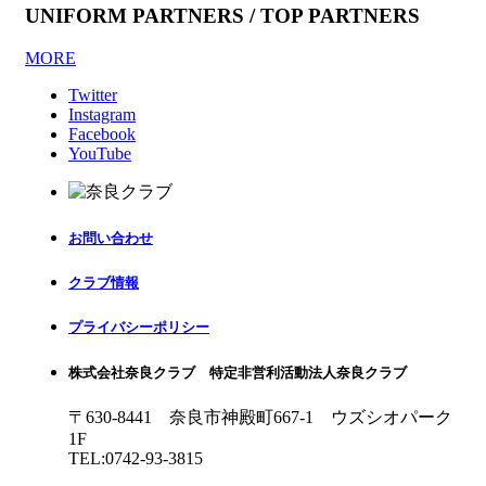
UNIFORM PARTNERS / TOP PARTNERS
MORE
Twitter
Instagram
Facebook
YouTube
お問い合わせ
クラブ情報
プライバシーポリシー
株式会社奈良クラブ 特定非営利活動法人奈良クラブ
〒630-8441 奈良市神殿町667-1
ウズシオパーク
1F
TEL:0742-93-3815