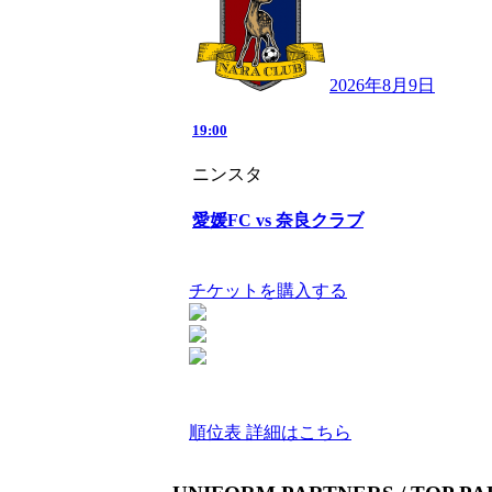
2026年8月9日
19:00
ニンスタ
愛媛FC vs 奈良クラブ
チケットを購入する
順位表 詳細はこちら