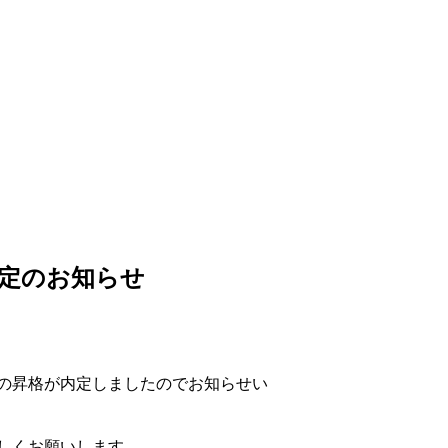
内定のお知らせ
への昇格が内定しましたのでお知らせい
しくお願いします。