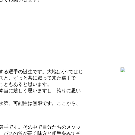
する選手の誕生です。大地は小2ではじ
スと、ずっと共に戦って来た選手で
こともあると思います。
本当に嬉しく思いますし、誇りに思い
次第、可能性は無限です。ここから、
選手です。その中で自分たちのメソッ
、パスの質が高く味方と相手をみてそ