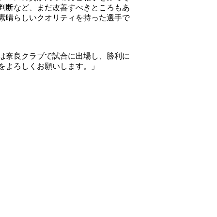
判断など、まだ改善すべきところもあ
素晴らしいクオリティを持った選手で
は奈良クラブで試合に出場し、勝利に
をよろしくお願いします。」