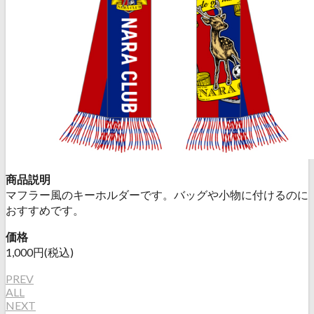
商品説明
マフラー風のキーホルダーです。バッグや小物に付けるのに
おすすめです。
価格
1,000円(税込)
PREV
ALL
NEXT