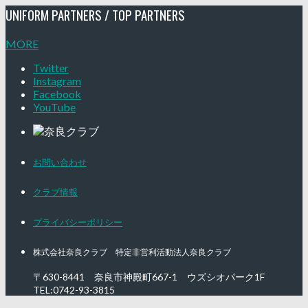
UNIFORM PARTNERS / TOP PARTNERS
MORE
Twitter
Instagram
Facebook
YouTube
お問い合わせ
クラブ情報
プライバシーポリシー
株式会社奈良クラブ 特定非営利活動法人奈良クラブ
〒630-8441 奈良市神殿町667-1
ウズシオパーク1F
TEL:0742-93-3815