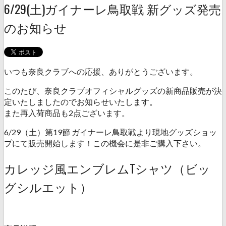
6/29(土)ガイナーレ鳥取戦 新グッズ発売
のお知らせ
いつも奈良クラブへの応援、ありがとうございます。
このたび、奈良クラブオフィシャルグッズの新商品販売が決
定いたしましたのでお知らせいたします。
また再入荷商品も2点ございます。
6/29（土）第19節 ガイナーレ鳥取戦より現地グッズショッ
プにて販売開始します！この機会に是非ご購入下さい。
カレッジ風エンブレムTシャツ（ビッ
グシルエット）