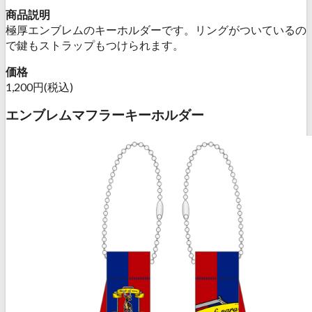
商品説明
極厚エンブレムのキーホルダーです。リングがついているの
で鍵もストラップもつけられます。
価格
1,200円(税込)
エンブレムマフラーキーホルダー