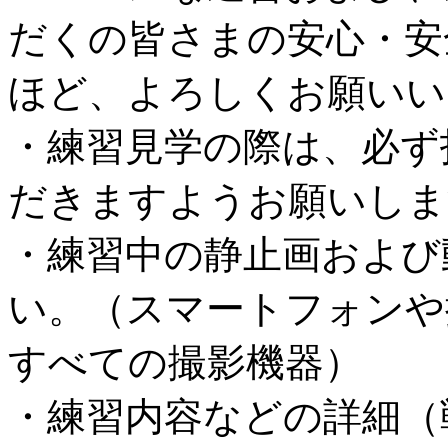
だくの皆さまの安心・安
ほど、よろしくお願いい
・練習見学の際は、必ず
だきますようお願いしま
・練習中の静止画および
い。（スマートフォンや
すべての撮影機器）
・練習内容などの詳細（