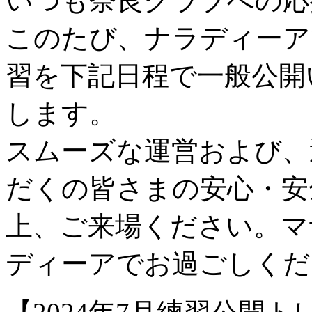
いつも奈良クラブへの応
このたび、ナラディーア
習を下記日程で一般公開
します。
スムーズな運営および、
だくの皆さまの安心・安
上、ご来場ください。マ
ディーアでお過ごしくだ