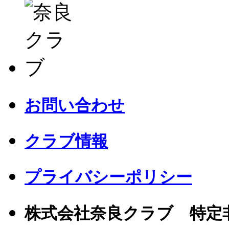
お問い合わせ
クラブ情報
プライバシーポリシー
株式会社奈良クラブ 特定