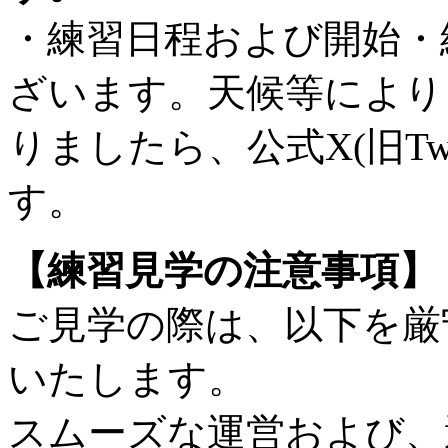
・練習日程および開始・
ざいます。天候等により
りましたら、公式X(旧Tw
す。
【練習見学の注意事項】
ご見学の際は、以下を厳
いたします。
スムーズな運営および、