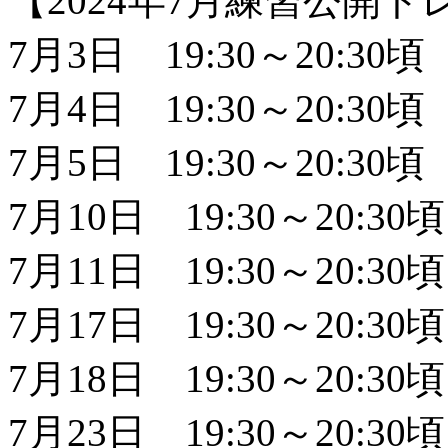
【2024年7月練習公開
7月3日 19:30
～20:30頃
7月4日 19:30
～20:30頃
7月5日 19:30～20:30頃
7月10日 19:30～20:30頃
7月11日 19:30～20:30頃
7月17日 19:30～20:30頃
7月18日 19:30～20:30頃
7月23日 19:30～20:30頃