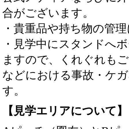
合がございます。
・貴重品や持ち物の管理
・見学中にスタンドへボ
ますので、くれぐれもご
などにおける事故・ケガ
す。
【見学エリアについて】