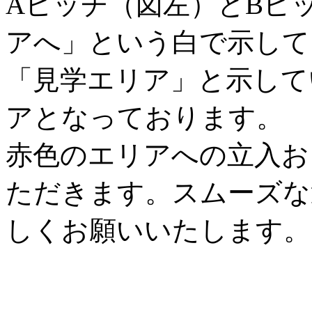
Aピッチ（図左）とBピ
アへ」という白で示して
「見学エリア」と示して
アとなっております。
赤色のエリアへの立入お
ただきます。スムーズな
しくお願いいたします。