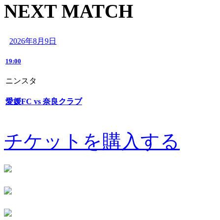
NEXT MATCH
2026年8月9日
19:00
ニンスタ
愛媛FC vs 奈良クラブ
チケットを購入する