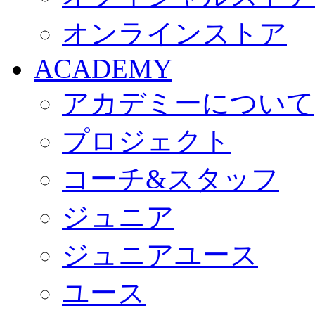
オンラインストア
ACADEMY
アカデミーについて
プロジェクト
コーチ&スタッフ
ジュニア
ジュニアユース
ユース