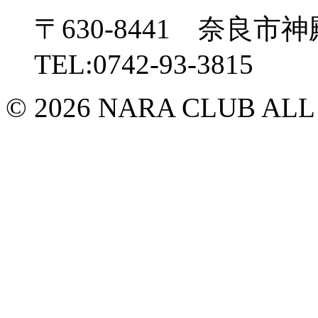
〒630-8441 奈良市神
TEL:0742-93-3815
© 2026 NARA CLUB ALL