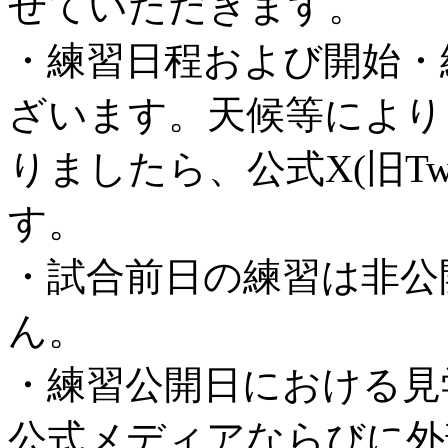
せていただきます。
・練習日程および開始・
ざいます。天候等により
りましたら、公式X(旧Tw
す。
・試合前日の練習は非公
ん。
・練習公開日における見
公式メディアならびに外