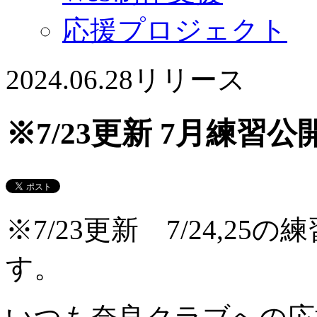
応援プロジェクト
2024.06.28
リリース
※7/23更新 7月練習
※7/23更新 7/24,2
す。