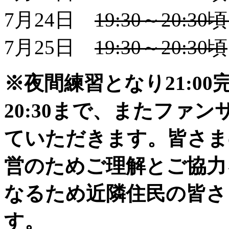
7月24日
19:30～20:30
7月25日
19:30～20:30頃
※夜間練習となり21:0
20:30まで、またファ
ていただきます。皆さま
営のためご理解とご協力
なるため近隣住民の皆さ
す。