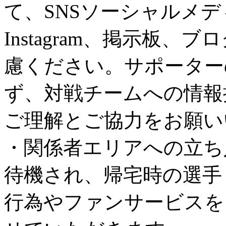
て、SNSソーシャルメディア（
Instagram、掲示板
慮ください。サポーター
ず、対戦チームへの情報
ご理解とご協力をお願い
・関係者エリアへの立ち
待機され、帰宅時の選手
行為やファンサービスを