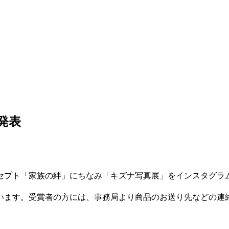
発表
セプト「家族の絆」にちなみ「キズナ写真展」をインスタグラ
います。受賞者の方には、事務局より商品のお送り先などの連