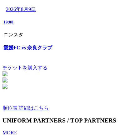
2026年8月9日
19:00
ニンスタ
愛媛FC vs 奈良クラブ
チケットを購入する
順位表 詳細はこちら
UNIFORM PARTNERS / TOP PARTNERS
MORE