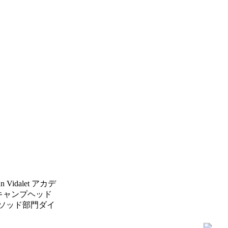
Vidalet アカデ
キャンプヘッド
ソッド部門ダイ