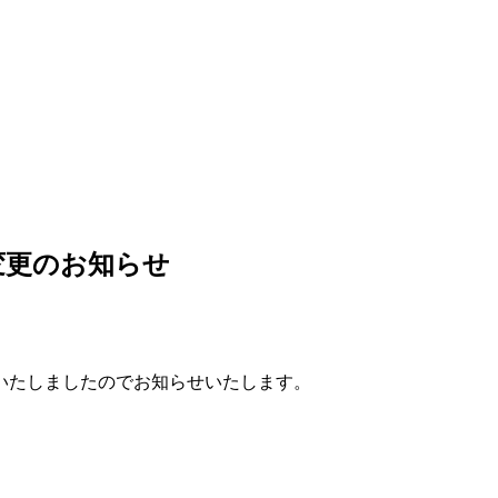
変更のお知らせ
いたしましたのでお知らせいたします。