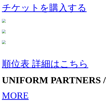
チケットを購入する
順位表 詳細はこちら
UNIFORM PARTNERS /
MORE