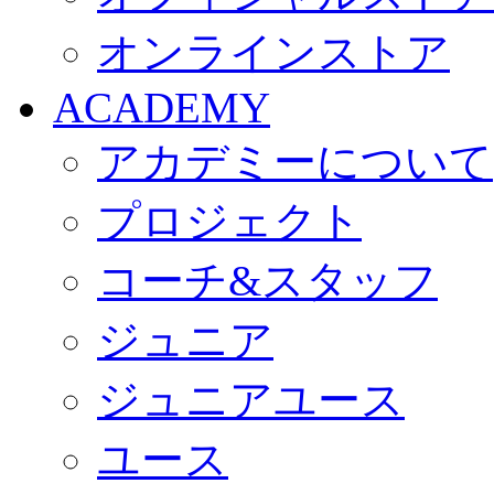
オンラインストア
ACADEMY
アカデミーについて
プロジェクト
コーチ&スタッフ
ジュニア
ジュニアユース
ユース