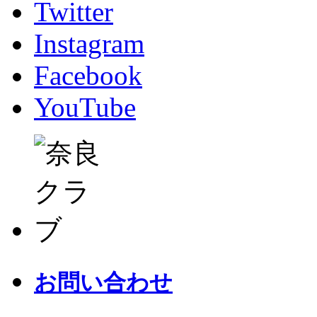
Twitter
Instagram
Facebook
YouTube
お問い合わせ