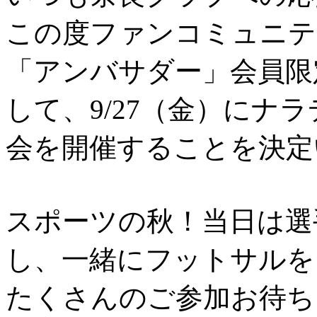
この度ファンコミュニテ
「アンバサダー」会員限
して、9/27（金）にナ
会を開催することを決定
スポーツの秋！当日は選
し、一緒にフットサルを
たくさんのご参加お待ち