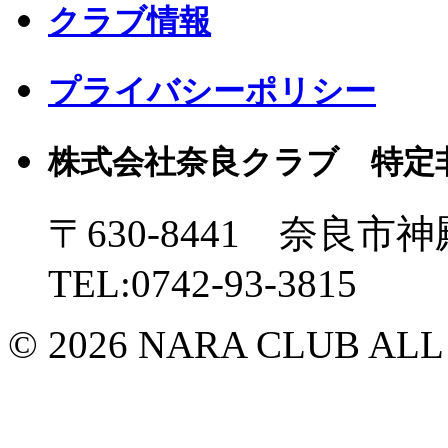
クラブ情報
プライバシーポリシー
株式会社奈良クラブ 特定
〒630-8441 奈良市神
TEL:0742-93-3815
© 2026 NARA CLUB ALL