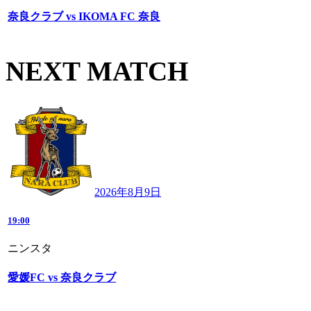
奈良クラブ vs IKOMA FC 奈良
NEXT MATCH
2026年8月9日
19:00
ニンスタ
愛媛FC vs 奈良クラブ