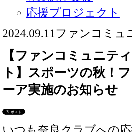
応援プロジェクト
2024.09.11
ファンコミュ
【ファンコミュニティ
ト】スポーツの秋！フ
ーア実施のお知らせ
いつも奈良クラブへの応