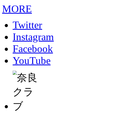
MORE
Twitter
Instagram
Facebook
YouTube