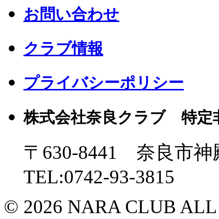
お問い合わせ
クラブ情報
プライバシーポリシー
株式会社奈良クラブ 特定
〒630-8441 奈良市神
TEL:0742-93-3815
© 2026 NARA CLUB ALL