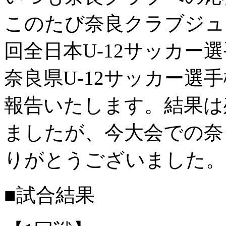
このたび奈良クラブジュニ
回全日本U-12サッカー選
奈良県U-12サッカー選
報告いたします。結果は
ましたが、今大会での奈
りがとうございました。
■試合結果