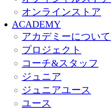
オンラインストア
ACADEMY
アカデミーについて
プロジェクト
コーチ&スタッフ
ジュニア
ジュニアユース
ユース