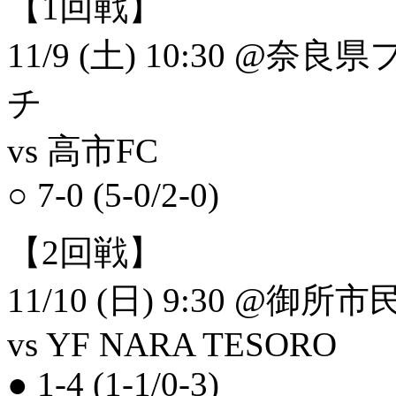
【1回戦】
11/9 (土) 10:30 
チ
vs 高市FC
○ 7-0 (5-0/2-0)
【2回戦】
11/10 (日) 9:30 @御
vs YF NARA TESORO
● 1-4 (1-1/0-3)