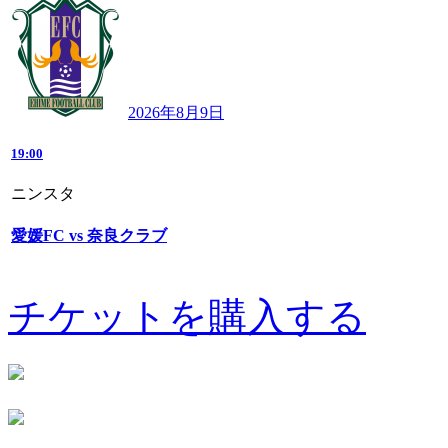
2026年8月9日
19:00
ニンスタ
愛媛FC vs 奈良クラブ
チケットを購入する