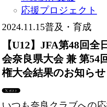
応援プロジェクト
2024.11.15
普及・育成
【U12】JFA第48回
会奈良県大会 兼 第54
権大会結果のお知らせ
いつも奈良クラブへの応