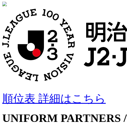
順位表 詳細はこちら
UNIFORM PARTNERS /