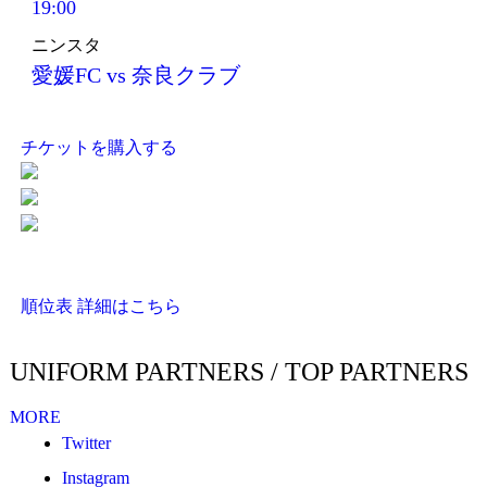
19:00
ニンスタ
愛媛FC vs 奈良クラブ
チケットを購入する
順位表 詳細はこちら
UNIFORM PARTNERS / TOP PARTNERS
MORE
Twitter
Instagram