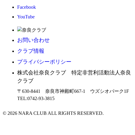
Facebook
YouTube
お問い合わせ
クラブ情報
プライバシーポリシー
株式会社奈良クラブ 特定非営利活動法人奈良
クラブ
〒630-8441 奈良市神殿町667-1
ウズシオパーク1F
TEL:0742-93-3815
© 2026 NARA CLUB ALL RIGHTS RESERVED.