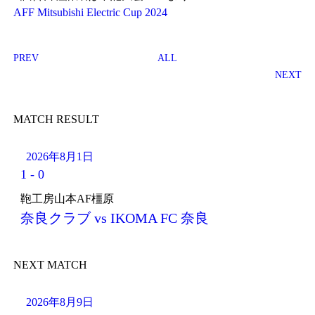
AFF Mitsubishi Electric Cup 2024
PREV
ALL
NEXT
MATCH RESULT
2026年8月1日
1
-
0
鞄工房山本AF橿原
奈良クラブ vs IKOMA FC 奈良
NEXT MATCH
2026年8月9日