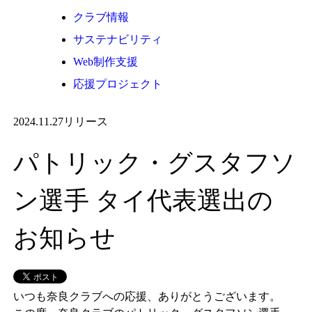
クラブ情報
サステナビリティ
Web制作支援
応援プロジェクト
2024.11.27
リリース
パトリック・グスタフソ
ン選手 タイ代表選出の
お知らせ
いつも奈良クラブへの応援、ありがとうございます。