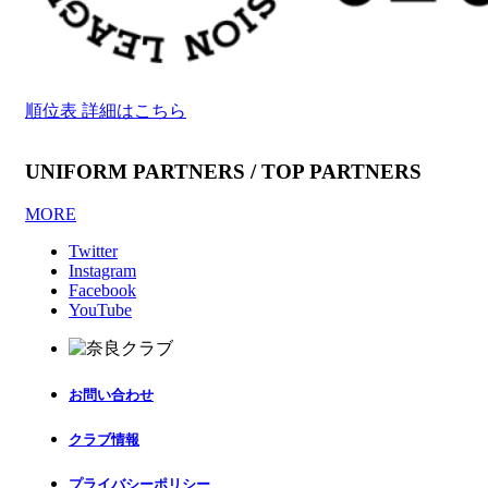
順位表 詳細はこちら
UNIFORM PARTNERS / TOP PARTNERS
MORE
Twitter
Instagram
Facebook
YouTube
お問い合わせ
クラブ情報
プライバシーポリシー