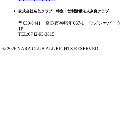
株式会社奈良クラブ 特定非営利活動法人奈良クラブ
〒630-8441 奈良市神殿町667-1
ウズシオパーク
1F
TEL:0742-93-3815
© 2026 NARA CLUB ALL RIGHTS RESERVED.