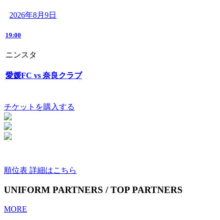
2026年8月9日
19:00
ニンスタ
愛媛FC vs 奈良クラブ
チケットを購入する
順位表 詳細はこちら
UNIFORM PARTNERS / TOP PARTNERS
MORE