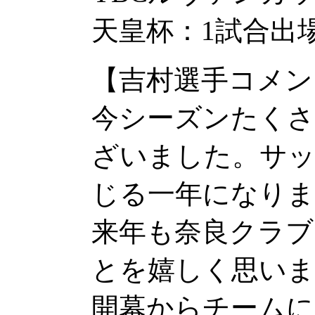
天皇杯：1試合出場
【吉村選手コメン
今シーズンたく
ざいました。サ
じる一年になりま
来年も奈良クラブ
とを嬉しく思いま
開幕からチームに