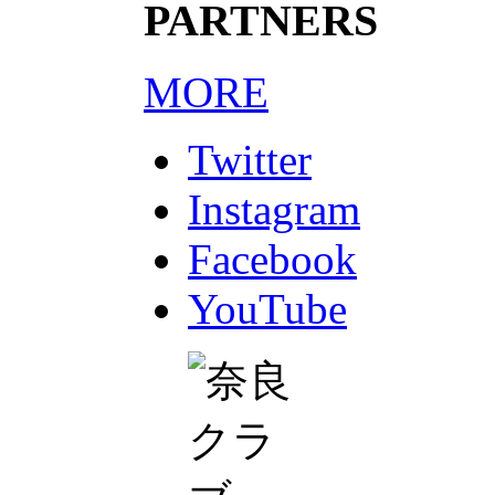
PARTNERS
MORE
Twitter
Instagram
Facebook
YouTube