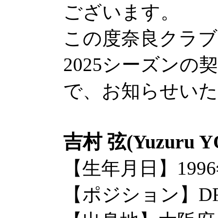
ございます。
この度奈良クラブ
2025シーズン
で、お知らせいた
吉村 弦(Yuzuru 
【生年月日】1996
【ポジション】D