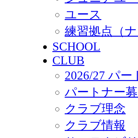
ユース
練習拠点（ナ
SCHOOL
CLUB
2026/27 
パートナー募
クラブ理念
クラブ情報