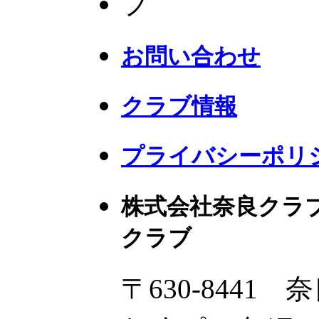
お問い合わせ
クラブ情報
プライバシーポリ
株式会社奈良クラ
クラブ
〒630-8441