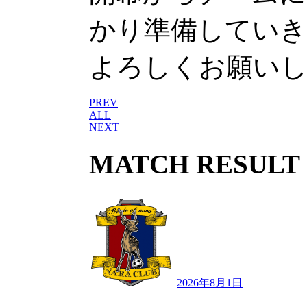
かり準備していき
よろしくお願い
PREV
ALL
NEXT
MATCH RESULT
2026年8月1日