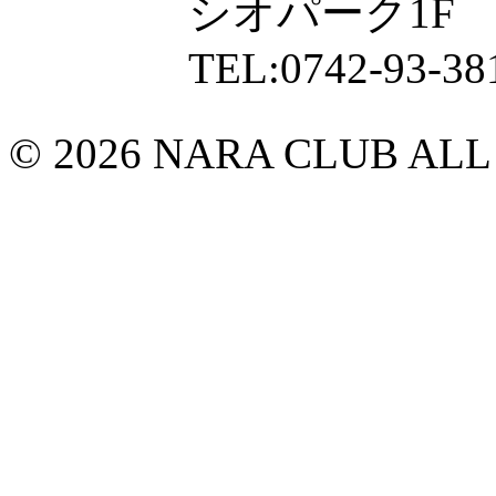
シオパーク1F
TEL:0742-93-38
© 2026 NARA CLUB ALL