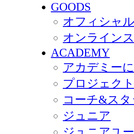
GOODS
オフィシャル
オンライン
ACADEMY
アカデミー
プロジェク
コーチ&スタ
ジュニア
ジュニアユ