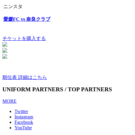
ニンスタ
愛媛FC vs 奈良クラブ
チケットを購入する
順位表 詳細はこちら
UNIFORM PARTNERS / TOP PARTNERS
MORE
Twitter
Instagram
Facebook
YouTube