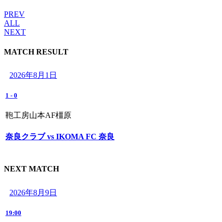
PREV
ALL
NEXT
MATCH RESULT
2026年8月1日
1
-
0
鞄工房山本AF橿原
奈良クラブ vs IKOMA FC 奈良
NEXT MATCH
2026年8月9日
19:00