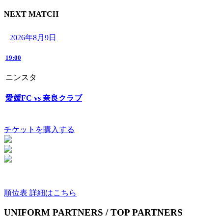
NEXT MATCH
2026年8月9日
19:00
ニンスタ
愛媛FC vs 奈良クラブ
チケットを購入する
順位表 詳細はこちら
UNIFORM PARTNERS / TOP PARTNERS