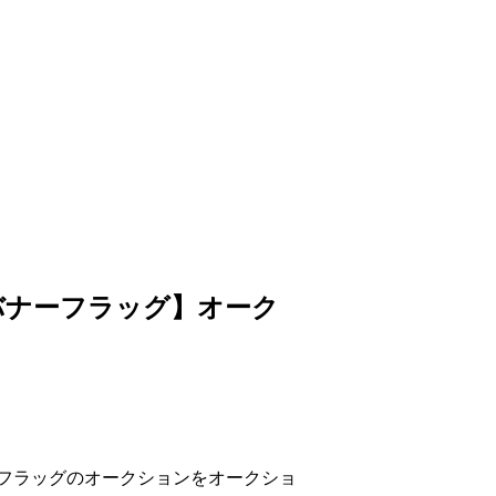
山吊りバナーフラッグ】オーク
ーフラッグのオークションをオークショ