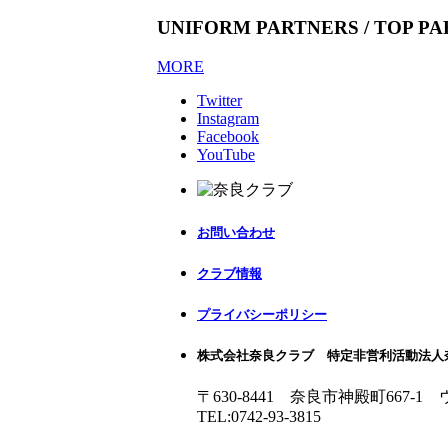
UNIFORM PARTNERS / TOP P
MORE
Twitter
Instagram
Facebook
YouTube
お問い合わせ
クラブ情報
プライバシーポリシー
株式会社奈良クラブ 特定非営利活動法人
〒630-8441 奈良市神殿町667-1
TEL:0742-93-3815