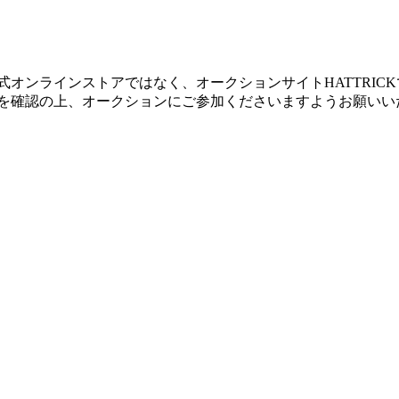
オンラインストアではなく、オークションサイトHATTRICKで
を確認の上、オークションにご参加くださいますようお願いい