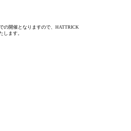
の開催となりますので、HATTRICK
たします。