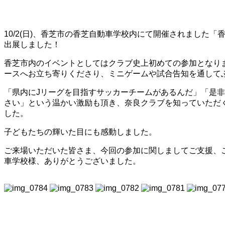
10/2(日)、香芝市の香芝自動車学校内にて開催されました
出展しました！
香芝市内のイベントとしてはクラブ史上初めての参加となり
ースへお立ち寄りくださり、ミニゲームや試合告知を通して
「県内にJリーグを目指すサッカーチームがあるんだ」「是非
さい」という温かい激励も頂き、奈良クラブを知っていただ
した。
子どもたちの輝いた目にも感動しました。
ご来場いただいた皆さま、今回の参加に関しましてご支援、
車学校様、ありがとうございました。