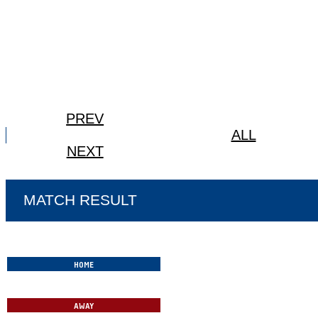
PREV
ALL
NEXT
MATCH RESULT