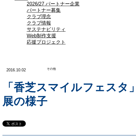
2026/27 パートナー企業
パートナー募集
クラブ理念
クラブ情報
サステナビリティ
Web制作支援
応援プロジェクト
その他
2016.10.02
「香芝スマイルフェスタ
展の様子