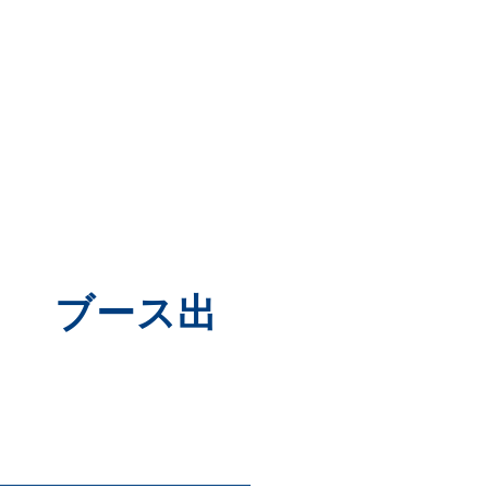
」 ブース出