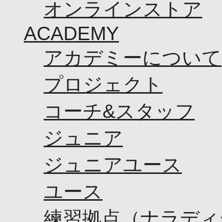
オンラインストア
ACADEMY
アカデミーについて
プロジェクト
コーチ&スタッフ
ジュニア
ジュニアユース
ユース
練習拠点（ナラディ