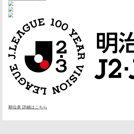
順位表 詳細はこちら