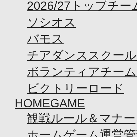
2026/27トップチ
ソシオス
バモス
チアダンススクール
ボランティアチーム「v
ビクトリーロード
HOMEGAME
観戦ルール＆マナー
ホームゲーム運営管