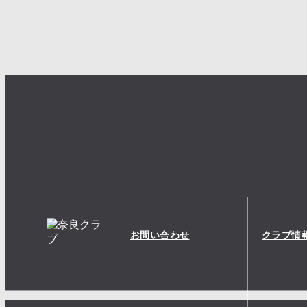
お問い合わせ
クラブ情