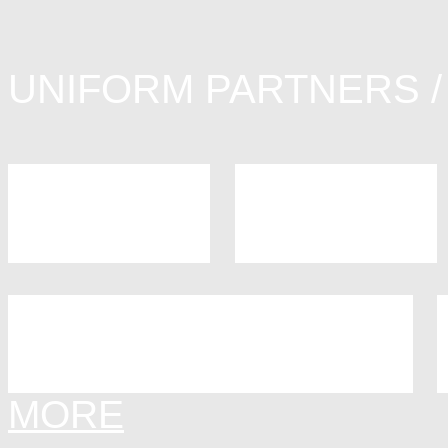
UNIFORM PARTNERS /
MORE