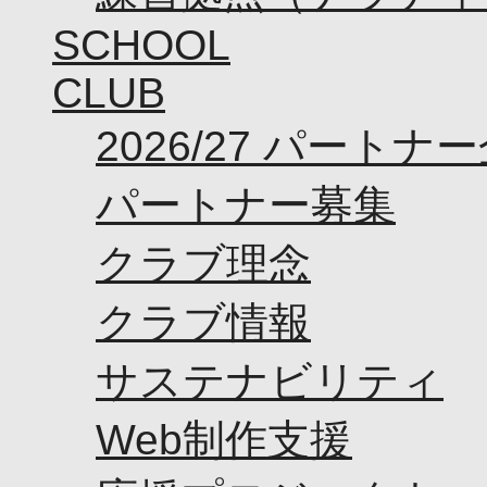
SCHOOL
CLUB
2026/27 パートナ
パートナー募集
クラブ理念
クラブ情報
サステナビリティ
Web制作支援