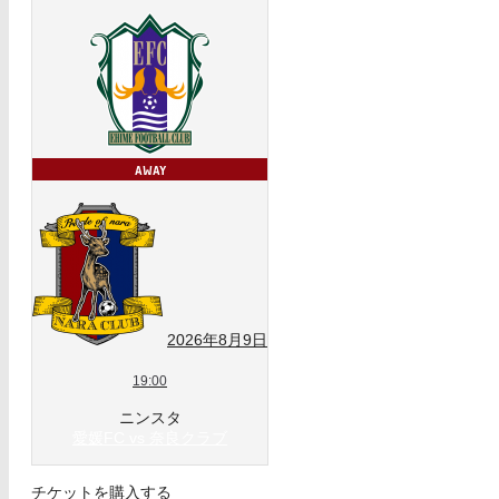
2026年8月9日
19:00
ニンスタ
愛媛FC vs 奈良クラブ
チケットを購入する