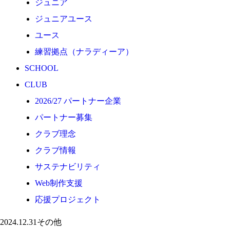
ジュニア
応援プロジェクト
ジュニアユース
ユース
練習拠点（ナラディーア）
SCHOOL
CLUB
2026/27 パートナー企業
パートナー募集
クラブ理念
クラブ情報
サステナビリティ
Web制作支援
応援プロジェクト
2024.12.31
その他