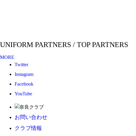
UNIFORM PARTNERS / TOP PARTNERS
MORE
Twitter
Instagram
Facebook
YouTube
お問い合わせ
クラブ情報