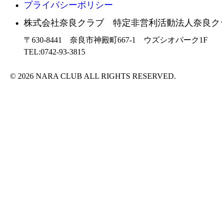
プライバシーポリシー
株式会社奈良クラブ 特定非営利活動法人奈良ク
〒630-8441 奈良市神殿町667-1
ウズシオパーク1F
TEL:0742-93-3815
© 2026 NARA CLUB ALL RIGHTS RESERVED.