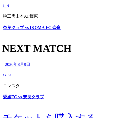
1
-
0
鞄工房山本AF橿原
奈良クラブ vs IKOMA FC 奈良
NEXT MATCH
2026年8月9日
19:00
ニンスタ
愛媛FC vs 奈良クラブ