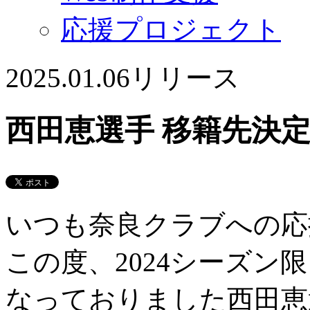
応援プロジェクト
2025.01.06
リリース
西田恵選手 移籍先決
いつも奈良クラブへの応
この度、2024シーズン
なっておりました西田恵