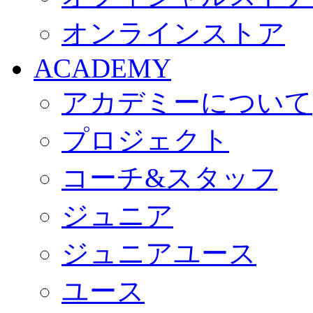
オンラインストア
ACADEMY
アカデミーについて
プロジェクト
コーチ&スタッフ
ジュニア
ジュニアユース
ユース