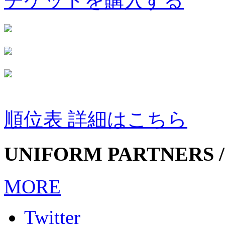
チケットを購入する
順位表 詳細はこちら
UNIFORM PARTNERS /
MORE
Twitter