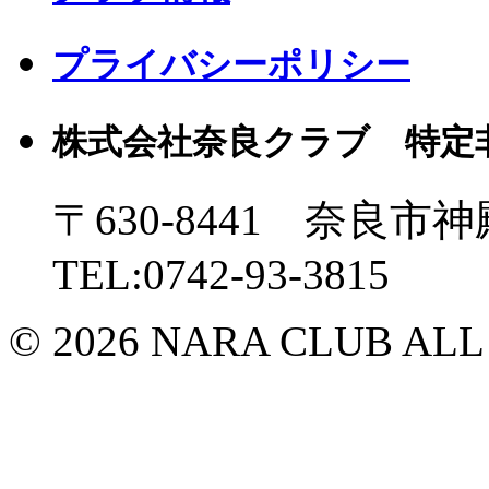
プライバシーポリシー
株式会社奈良クラブ 特定
〒630-8441 奈良市神
TEL:0742-93-3815
© 2026 NARA CLUB ALL