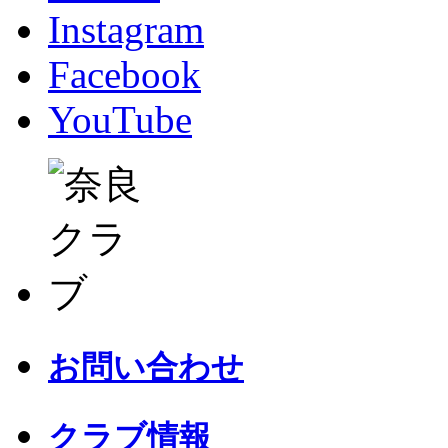
Instagram
Facebook
YouTube
お問い合わせ
クラブ情報