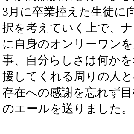
3月に卒業控えた生徒に
択を考えていく上で、ナ
に自身のオンリーワンを
事、自分らしさは何かを
援してくれる周りの人と
存在への感謝を忘れず目
のエールを送りました。