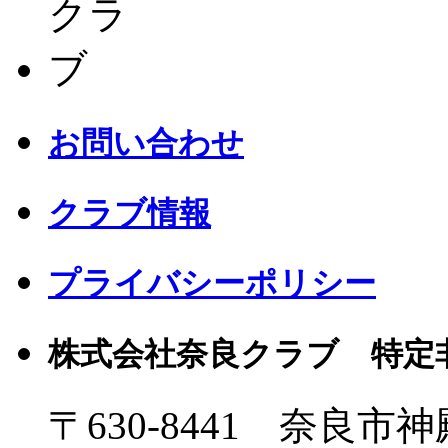
お問い合わせ
クラブ情報
プライバシーポリシー
株式会社奈良クラブ 特定
〒630-8441 奈良市神