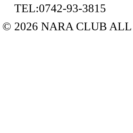
TEL:0742-93-3815
© 2026 NARA CLUB ALL