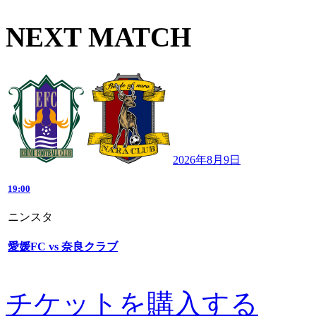
NEXT MATCH
2026年8月9日
19:00
ニンスタ
愛媛FC vs 奈良クラブ
チケットを購入する