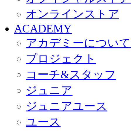
オンラインストア
ACADEMY
アカデミーについて
プロジェクト
コーチ&スタッフ
ジュニア
ジュニアユース
ユース