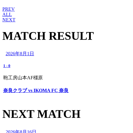
PREV
ALL
NEXT
MATCH RESULT
2026年8月1日
1
-
0
鞄工房山本AF橿原
奈良クラブ vs IKOMA FC 奈良
NEXT MATCH
2026年8月16日