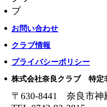
お問い合わせ
クラブ情報
プライバシーポリシー
株式会社奈良クラブ 特定
〒630-8441 奈良市神