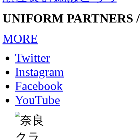
UNIFORM PARTNERS /
MORE
Twitter
Instagram
Facebook
YouTube