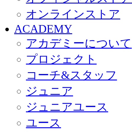
オンラインストア
ACADEMY
アカデミーについて
プロジェクト
コーチ&スタッフ
ジュニア
ジュニアユース
ユース