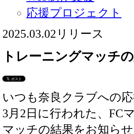
応援プロジェクト
2025.03.02
リリース
トレーニングマッチの
いつも奈良クラブへの応
3月2日に行われた、F
マッチの結果をお知らせ