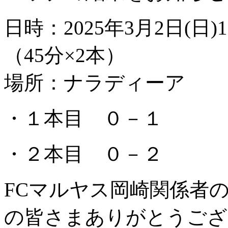
日時：2025年3月2日(日)
（45分×2本）
場所：ナラディーア
・１本目 ０－１
・２本目 ０－２
FCマルヤス岡崎関係者
の皆さまありがとうござ