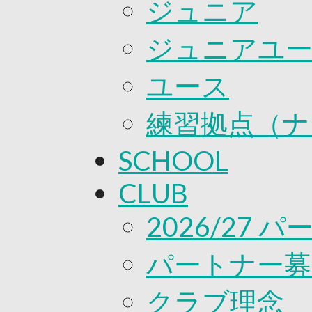
ジュニア
ジュニアユ
ユース
練習拠点（ナ
SCHOOL
CLUB
2026/27 
パートナー募
クラブ理念