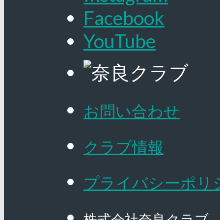
Facebook
YouTube
お問い合わせ
クラブ情報
プライバシーポリ
株式会社奈良クラブ