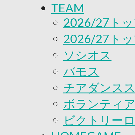
TEAM
応援プロジェクト
2026/27
2026/27
ソシオス
バモス
チアダンス
ボランティアチ
ビクトリー