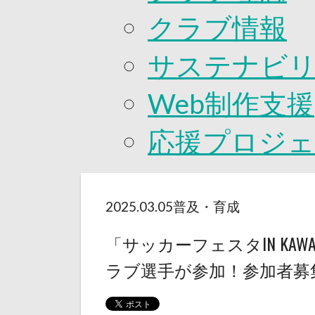
クラブ情報
サステナビ
Web制作支援
応援プロジ
2025.03.05
普及・育成
「サッカーフェスタIN KAWA
ラブ選手が参加！参加者募