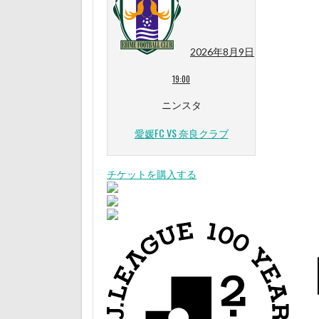
2026年8月9日
19:00
ニンスタ
愛媛FC VS 奈良クラブ
チケットを購入する