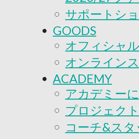
サポートシ
GOODS
オフィシャル
オンライン
ACADEMY
アカデミー
プロジェク
コーチ&スタ