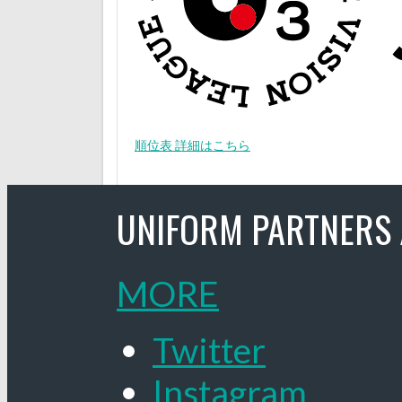
順位表 詳細はこちら
UNIFORM PARTNERS 
MORE
Twitter
Instagram