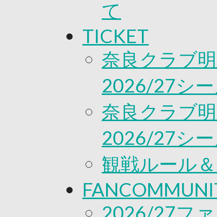
て
TICKET
奈良クラブ明
2026/27
奈良クラブ明
2026/27
観戦ルール＆
FANCOMMUNI
2026/27