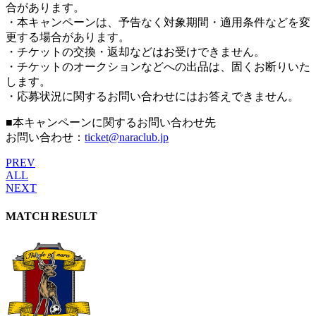
合があります。
・本キャンペーンは、予告なく対象期間・適用条件などを変
更する場合があります。
・チケットの交換・返却などはお受けできません。
・チケットのオークションなどへの出品は、固くお断りいた
します。
・応募状況に関するお問い合わせにはお答えできません。
■本キャンペーンに関するお問い合わせ先
お問い合わせ：
ticket@naraclub.jp
PREV
ALL
NEXT
MATCH RESULT