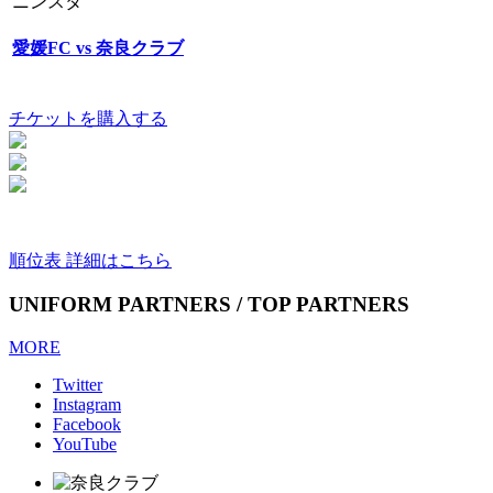
ニンスタ
愛媛FC vs 奈良クラブ
チケットを購入する
順位表 詳細はこちら
UNIFORM PARTNERS / TOP PARTNERS
MORE
Twitter
Instagram
Facebook
YouTube