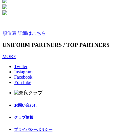
順位表 詳細はこちら
UNIFORM PARTNERS / TOP PARTNERS
MORE
Twitter
Instagram
Facebook
YouTube
お問い合わせ
クラブ情報
プライバシーポリシー