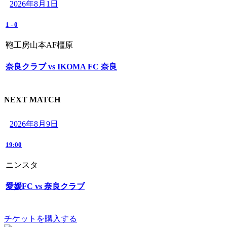
2026年8月1日
1
-
0
鞄工房山本AF橿原
奈良クラブ vs IKOMA FC 奈良
NEXT MATCH
2026年8月9日
19:00
ニンスタ
愛媛FC vs 奈良クラブ
チケットを購入する