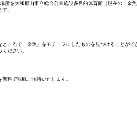
催場所を大和郡山市立総合公園施設多目的体育館（現在の「金
ます。
なところで「金魚」をモチーフにしたものを見つけることがで
みください。
を無料で観戦ご招待いたします。