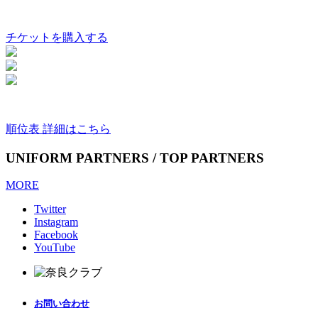
チケットを購入する
順位表 詳細はこちら
UNIFORM PARTNERS / TOP PARTNERS
MORE
Twitter
Instagram
Facebook
YouTube
お問い合わせ