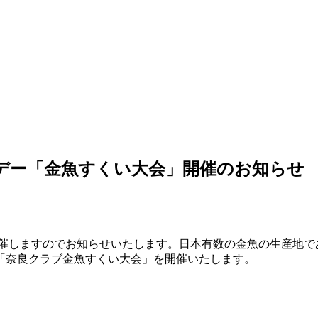
市民デー「金魚すくい大会」開催のお知らせ
ーを開催しますのでお知らせいたします。日本有数の金魚の生産地
「奈良クラブ金魚すくい大会」を開催いたします。