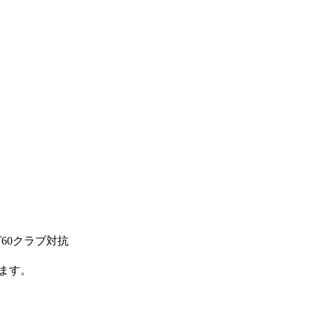
60クラブ対抗
ます。