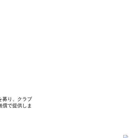
を募り、クラブ
無償で提供しま