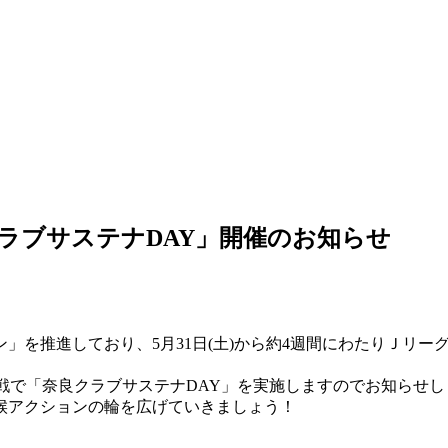
奈良クラブサステナDAY」開催のお知らせ
を推進しており、5月31日(土)から約4週間にわたりＪリーグ
ィ戦で「奈良クラブサステナDAY」を実施しますのでお知らせし
候アクションの輪を広げていきましょう！