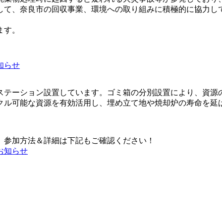
して、奈良市の回収事業、環境への取り組みに積極的に協力し
ます。
知らせ
ステーション設置しています。ゴミ箱の分別設置により、資源
クル可能な資源を有効活用し、埋め立て地や焼却炉の寿命を延
す。参加方法＆詳細は下記もご確認ください！
お知らせ